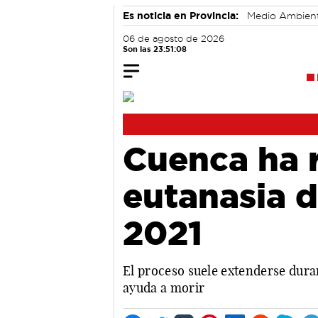
Es noticia en Provincia:
Medio Ambien
06 de agosto de 2026
Son las 23:51:09
Cuenca ha r
eutanasia d
2021
El proceso suele extenderse duran
ayuda a morir