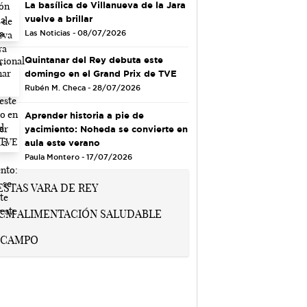
La basílica de Villanueva de la Jara
vuelve a brillar
Las Noticias - 08/07/2026
Quintanar del Rey debuta este
domingo en el Grand Prix de TVE
Rubén M. Checa - 28/07/2026
Aprender historia a pie de
yacimiento: Noheda se convierte en
aula este verano
Paula Montero - 17/07/2026