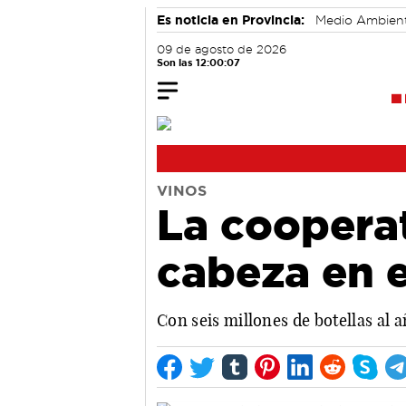
Es noticia en Provincia:
Medio Ambien
09 de agosto de 2026
Son las 12:00:08
VINOS
La cooperat
cabeza en 
Con seis millones de botellas al 