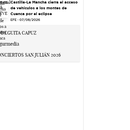
Castilla-La Mancha cierra el acceso
de vehículos a los montes de
Cuenca por el eclipse
EFE - 07/08/2026