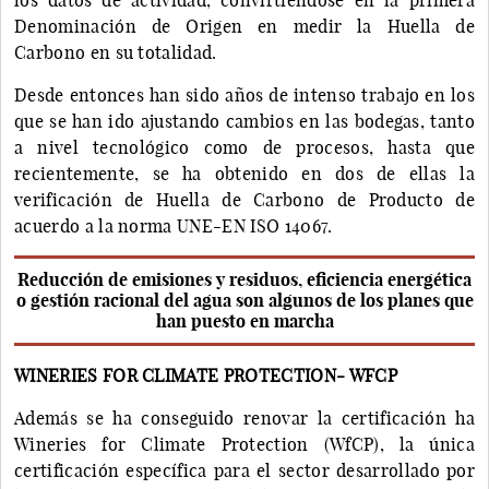
Denominación de Origen en medir la Huella de
Carbono en su totalidad.
Desde entonces han sido años de intenso trabajo en los
que se han ido ajustando cambios en las bodegas, tanto
a nivel tecnológico como de procesos, hasta que
recientemente, se ha obtenido en dos de ellas la
verificación de Huella de Carbono de Producto de
acuerdo a la norma UNE-EN ISO 14067.
Reducción de emisiones y residuos, eficiencia energética
o gestión racional del agua son algunos de los planes que
han puesto en marcha
WINERIES FOR CLIMATE PROTECTION- WFCP
Además se ha conseguido renovar la certificación ha
Wineries for Climate Protection (WfCP), la única
certificación específica para el sector desarrollado por