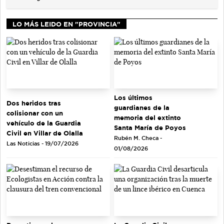
LO MÁS LEIDO EN "PROVINCIA"
Los últimos
Dos heridos tras
guardianes de la
colisionar con un
memoria del extinto
vehículo de la Guardia
Santa María de Poyos
Civil en Villar de Olalla
Rubén M. Checa -
Las Noticias - 19/07/2026
01/08/2026