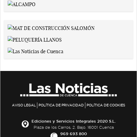
AVISO LEGAL
POLÍTICA DE PRIVACIDAD
POLÍTICA DE COOKIES
Ediciones y Servicios Integrales 2020 S.L.
Plaza de los Carros, 2. Bajo. 16001 Cuenca
969 693 800