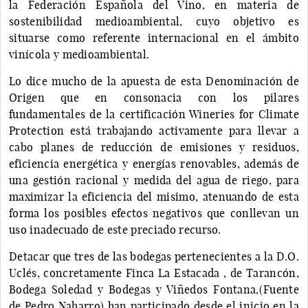
la Federación Española del Vino, en materia de
sostenibilidad medioambiental, cuyo objetivo es
situarse como referente internacional en el ámbito
vinícola y medioambiental.
Lo dice mucho de la apuesta de esta Denominación de
Origen que en consonacia con los pilares
fundamentales de la certificación Wineries for Climate
Protection está trabajando activamente para llevar a
cabo planes de reducción de emisiones y residuos,
eficiencia energética y energías renovables, además de
una gestión racional y medida del agua de riego, para
maximizar la eficiencia del misimo, atenuando de esta
forma los posibles efectos negativos que conllevan un
uso inadecuado de este preciado recurso.
Detacar que tres de las bodegas pertenecientes a la D.O.
Uclés, concretamente Finca La Estacada , de Tarancón,
Bodega Soledad y Bodegas y Viñedos Fontana,(Fuente
de Pedro Naharro) han participado desde el inicio en la