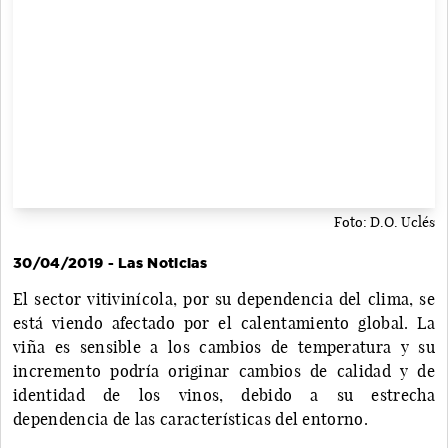
Foto: D.O. Uclés
30/04/2019 - Las Noticias
El sector vitivinícola, por su dependencia del clima, se
está viendo afectado por el calentamiento global. La
viña es sensible a los cambios de temperatura y su
incremento podría originar cambios de calidad y de
identidad de los vinos, debido a su estrecha
dependencia de las características del entorno.