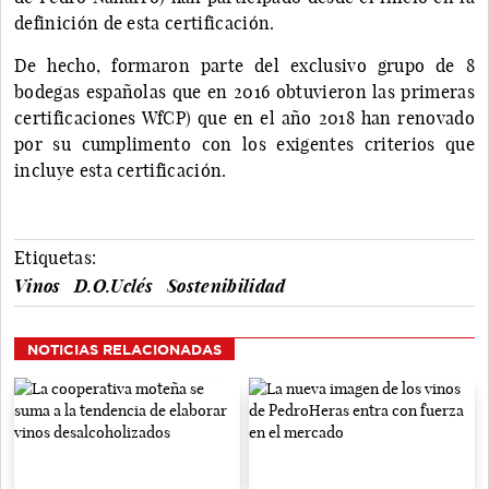
definición de esta certificación.
De hecho, formaron parte del exclusivo grupo de 8
bodegas españolas que en 2016 obtuvieron las primeras
certificaciones WfCP) que en el año 2018 han renovado
por su cumplimento con los exigentes criterios que
incluye esta certificación.
Etiquetas:
Vinos
D.O.Uclés
Sostenibilidad
NOTICIAS RELACIONADAS