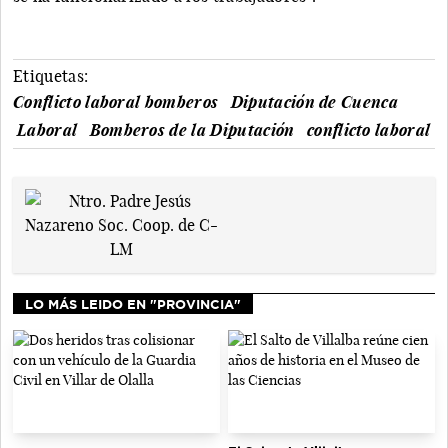
Etiquetas:
Conflicto laboral bomberos
Diputación de Cuenca
Laboral
Bomberos de la Diputación
conflicto laboral
LO MÁS LEIDO EN "PROVINCIA"