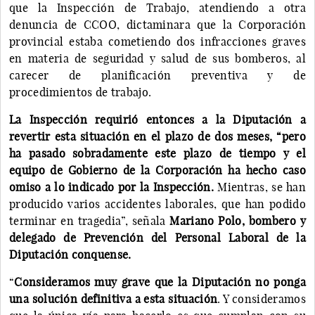
que la Inspección de Trabajo, atendiendo a otra
denuncia de CCOO, dictaminara que la Corporación
provincial estaba cometiendo dos infracciones graves
en materia de seguridad y salud de sus bomberos, al
carecer de planificación preventiva y de
procedimientos de trabajo.
La Inspección requirió entonces a la Diputación a
revertir esta situación en el plazo de dos meses, “pero
ha pasado sobradamente este plazo de tiempo y el
equipo de Gobierno de la Corporación ha hecho caso
omiso a lo indicado por la Inspección.
Mientras, se han
producido varios accidentes laborales, que han podido
terminar en tragedia”, señala
Mariano Polo, bombero y
delegado de Prevención del Personal Laboral de la
Diputación conquense.
“
Consideramos muy grave que la Diputación no ponga
una solución definitiva a esta situación
. Y consideramos