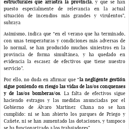
estructurales que arrastra la provincia
, y que se han
puesto especialmente de relevancia en la actual
situación de incendios más grandes y virulentos”,
subraya
Asimismo, indica que “en el verano que ha terminado,
con unas temperaturas y condiciones más adversas de
lo normal, se han producido muchos siniestros en la
provincia de forma simultánea, y ha quedado en
evidencia la escasez de efectivos que tiene nuestro
servicio”.
Por ello, no duda en afirmar que “
la negligente gestión
sigue poniendo en riesgo las vidas de las/os conquenses
y de las/os bomberas/os
. La falta de efectivos sigue
haciendo estragos y las medidas anunciadas por el
Gobierno de Álvaro Martínez Chana no se han
cumplido: ni se han abierto los parques de Priego y
Cañete, ni se han aumentado las dotaciones, y tampoco
se ha funcionarizado a los trabajadores”.