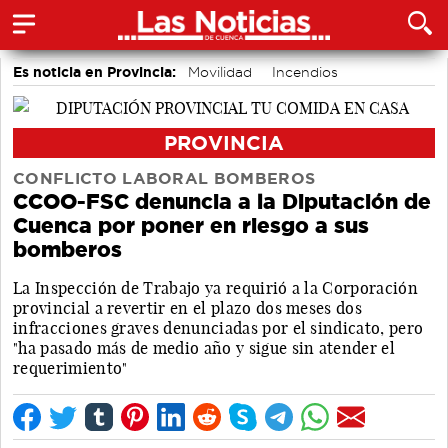
Es noticia en Provincia:
Movilidad
Incendios
PROVINCIA
CONFLICTO LABORAL BOMBEROS
CCOO-FSC denuncia a la Diputación de
Cuenca por poner en riesgo a sus
bomberos
La Inspección de Trabajo ya requirió a la Corporación
provincial a revertir en el plazo dos meses dos
infracciones graves denunciadas por el sindicato, pero
"ha pasado más de medio año y sigue sin atender el
requerimiento"