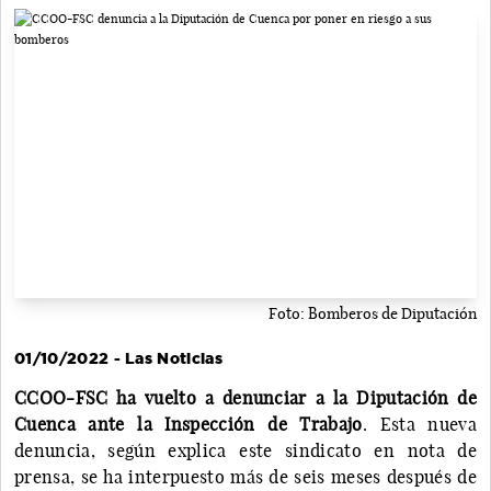
Foto: Bomberos de Diputación
01/10/2022 - Las Noticias
CCOO-FSC
ha vuelto a denunciar a la Diputación de
Cuenca ante la Inspección de Trabajo
. Esta nueva
denuncia, según explica este sindicato en nota de
prensa, se ha interpuesto más de seis meses después de