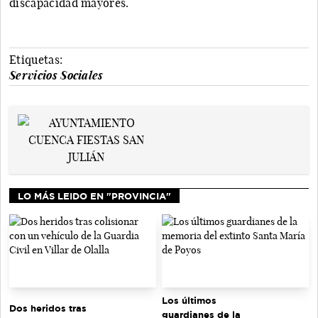
discapacidad mayores.
Etiquetas:
Servicios Sociales
LO MÁS LEIDO EN "PROVINCIA"
Los últimos
Dos heridos tras
guardianes de la