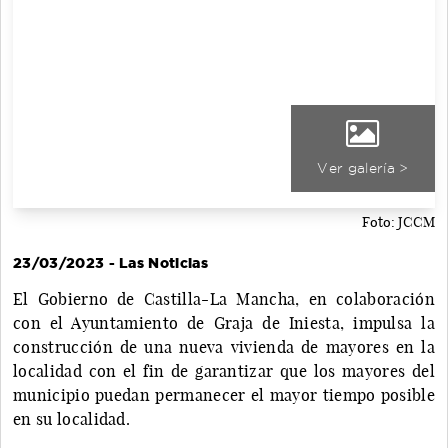
Ver galería >
Foto: JCCM
23/03/2023 - Las Noticias
El Gobierno de Castilla-La Mancha, en colaboración
con el Ayuntamiento de Graja de Iniesta, impulsa la
construcción de una nueva vivienda de mayores en la
localidad con el fin de garantizar que los mayores del
municipio puedan permanecer el mayor tiempo posible
en su localidad.