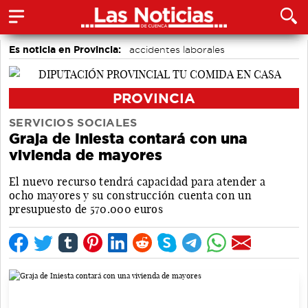
Es noticia en Provincia:
accidentes laborales
Medio Ambiente
PROVINCIA
SERVICIOS SOCIALES
Graja de Iniesta contará con una
vivienda de mayores
El nuevo recurso tendrá capacidad para atender a
ocho mayores y su construcción cuenta con un
presupuesto de 570.000 euros