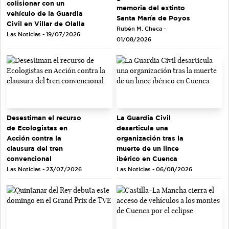
colisionar con un
memoria del extinto
vehículo de la Guardia
Santa María de Poyos
Civil en Villar de Olalla
Rubén M. Checa -
Las Noticias - 19/07/2026
01/08/2026
Desestiman el recurso
La Guardia Civil
de Ecologistas en
desarticula una
Acción contra la
organización tras la
clausura del tren
muerte de un lince
convencional
ibérico en Cuenca
Las Noticias - 23/07/2026
Las Noticias - 06/08/2026