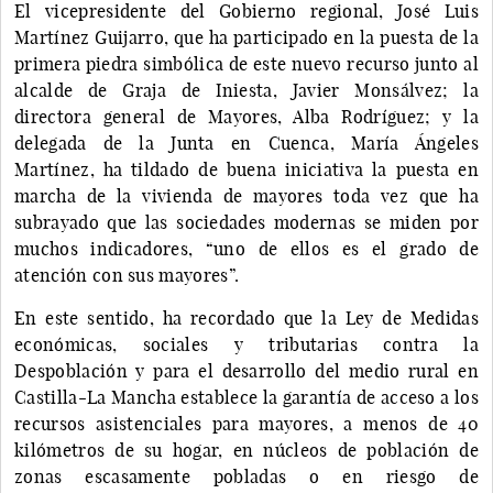
El vicepresidente del Gobierno regional, José Luis
Martínez Guijarro, que ha participado en la puesta de la
primera piedra simbólica de este nuevo recurso junto al
alcalde de Graja de Iniesta, Javier Monsálvez; la
directora general de Mayores, Alba Rodríguez; y la
delegada de la Junta en Cuenca, María Ángeles
Martínez, ha tildado de buena iniciativa la puesta en
marcha de la vivienda de mayores toda vez que ha
subrayado que las sociedades modernas se miden por
muchos indicadores, “uno de ellos es el grado de
atención con sus mayores”.
En este sentido, ha recordado que la Ley de Medidas
económicas, sociales y tributarias contra la
Despoblación y para el desarrollo del medio rural en
Castilla-La Mancha establece la garantía de acceso a los
recursos asistenciales para mayores, a menos de 40
kilómetros de su hogar, en núcleos de población de
zonas escasamente pobladas o en riesgo de