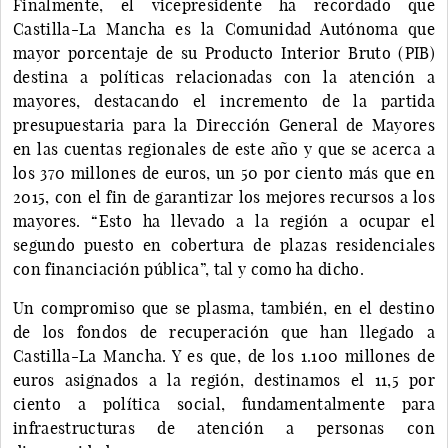
Finalmente, el vicepresidente ha recordado que
Castilla-La Mancha es la Comunidad Autónoma que
mayor porcentaje de su Producto Interior Bruto (PIB)
destina a políticas relacionadas con la atención a
mayores, destacando el incremento de la partida
presupuestaria para la Dirección General de Mayores
en las cuentas regionales de este año y que se acerca a
los 370 millones de euros, un 50 por ciento más que en
2015, con el fin de garantizar los mejores recursos a los
mayores. “Esto ha llevado a la región a ocupar el
segundo puesto en cobertura de plazas residenciales
con financiación pública”, tal y como ha dicho.
Un compromiso que se plasma, también, en el destino
de los fondos de recuperación que han llegado a
Castilla-La Mancha. Y es que, de los 1.100 millones de
euros asignados a la región, destinamos el 11,5 por
ciento a política social, fundamentalmente para
infraestructuras de atención a personas con