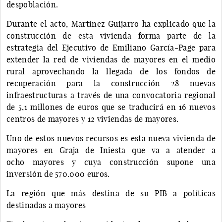
despoblación.
Durante el acto, Martínez Guijarro ha explicado que la
construcción de esta vivienda forma parte de la
estrategia del Ejecutivo de Emiliano García-Page para
extender la red de viviendas de mayores en el medio
rural aprovechando la llegada de los fondos de
recuperación para la construcción 28 nuevas
infraestructuras a través de una convocatoria regional
de 5,1 millones de euros que se traducirá en 16 nuevos
centros de mayores y 12 viviendas de mayores.
Uno de estos nuevos recursos es esta nueva vivienda de
mayores en Graja de Iniesta que va a atender a
ocho mayores y cuya construcción supone una
inversión de 570.000 euros.
La región que más destina de su PIB a políticas
destinadas a mayores