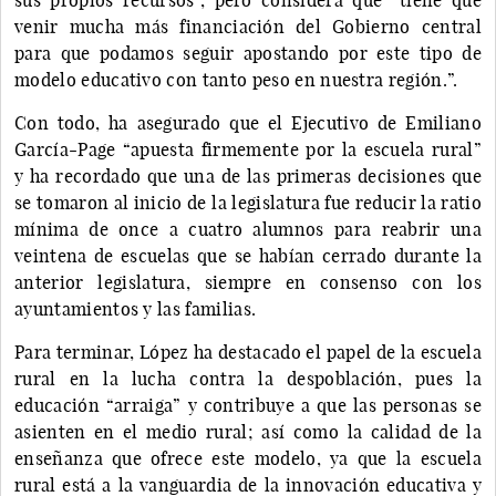
venir mucha más financiación del Gobierno central
para que podamos seguir apostando por este tipo de
modelo educativo con tanto peso en nuestra región.”.
Con todo, ha asegurado que el Ejecutivo de Emiliano
García-Page “apuesta firmemente por la escuela rural”
y ha recordado que una de las primeras decisiones que
se tomaron al inicio de la legislatura fue reducir la ratio
mínima de once a cuatro alumnos para reabrir una
veintena de escuelas que se habían cerrado durante la
anterior legislatura, siempre en consenso con los
ayuntamientos y las familias.
Para terminar, López ha destacado el papel de la escuela
rural en la lucha contra la despoblación, pues la
educación “arraiga” y contribuye a que las personas se
asienten en el medio rural; así como la calidad de la
enseñanza que ofrece este modelo, ya que la escuela
rural está a la vanguardia de la innovación educativa y