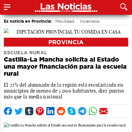
Es noticia en Provincia:
Movilidad
Incendios
Medio Ambiente
PROVINCIA
ESCUELA RURAL
Castilla-La Mancha solicita al Estado
una mayor financiación para la escuela
rural
El 22% del alumnado de la región está escolarizado en
municipios de menos de 5.000 habitantes, diez puntos
más que la media nacional