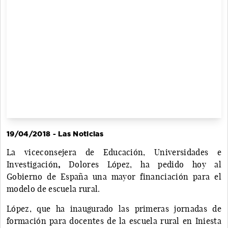
19/04/2018 - Las Noticias
La viceconsejera de Educación, Universidades e
Investigación
,
Dolores López, ha pedido hoy al
Gobierno de España una mayor financiación para el
modelo de escuela rural.
López, que ha inaugurado las primeras jornadas de
formación para docentes de la escuela rural en Iniesta