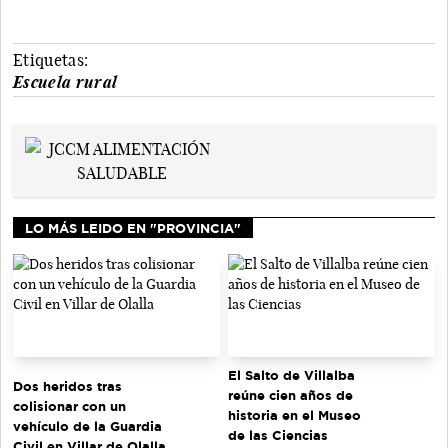
Etiquetas:
Escuela rural
LO MÁS LEIDO EN "PROVINCIA"
El Salto de Villalba
Dos heridos tras
reúne cien años de
colisionar con un
historia en el Museo
vehículo de la Guardia
de las Ciencias
Civil en Villar de Olalla