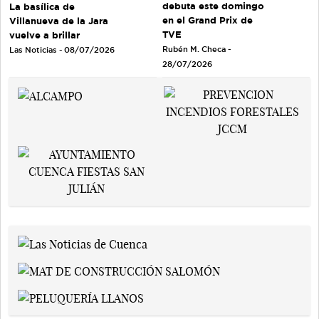
debuta este domingo
La basílica de
en el Grand Prix de
Villanueva de la Jara
TVE
vuelve a brillar
Rubén M. Checa -
Las Noticias - 08/07/2026
28/07/2026