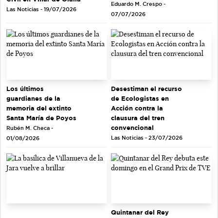
Eduardo M. Crespo -
Las Noticias - 19/07/2026
07/07/2026
Los últimos
Desestiman el recurso
guardianes de la
de Ecologistas en
memoria del extinto
Acción contra la
Santa María de Poyos
clausura del tren
convencional
Rubén M. Checa -
Las Noticias - 23/07/2026
01/08/2026
Quintanar del Rey