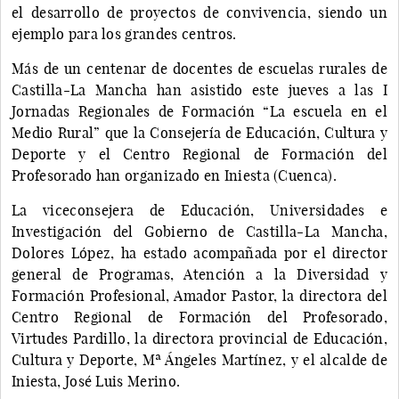
el desarrollo de proyectos de convivencia, siendo un
ejemplo para los grandes centros.
Más de un centenar de docentes de escuelas rurales de
Castilla-La Mancha han asistido este jueves a las I
Jornadas Regionales de Formación “La escuela en el
Medio Rural” que la Consejería de Educación, Cultura y
Deporte y el Centro Regional de Formación del
Profesorado han organizado en Iniesta (Cuenca).
La viceconsejera de Educación, Universidades e
Investigación del Gobierno de Castilla-La Mancha,
Dolores López, ha estado acompañada por el director
general de Programas, Atención a la Diversidad y
Formación Profesional, Amador Pastor, la directora del
Centro Regional de Formación del Profesorado,
Virtudes Pardillo, la directora provincial de Educación,
Cultura y Deporte, Mª Ángeles Martínez, y el alcalde de
Iniesta, José Luis Merino.