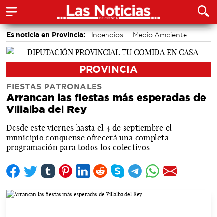
Es noticia en Provincia:
Incendios
Medio Ambiente
accidentes laborales
PROVINCIA
FIESTAS PATRONALES
Arrancan las fiestas más esperadas de
Villalba del Rey
Desde este viernes hasta el 4 de septiembre el
municipio conquense ofrecerá una completa
programación para todos los colectivos