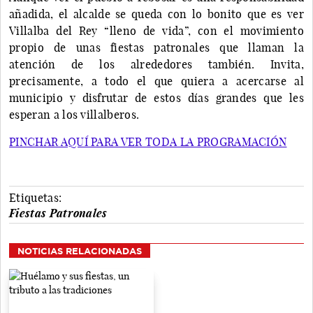
añadida, el alcalde se queda con lo bonito que es ver
Villalba del Rey “lleno de vida”, con el movimiento
propio de unas fiestas patronales que llaman la
atención de los alrededores también. Invita,
precisamente, a todo el que quiera a acercarse al
municipio y disfrutar de estos días grandes que les
esperan a los villalberos.
PINCHAR AQUÍ PARA VER TODA LA PROGRAMACIÓN
Etiquetas:
Fiestas Patronales
NOTICIAS RELACIONADAS