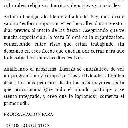
culturales, religiosas, taurinas, deportivas y musicales.
Antonio Luengo, alcalde de Villalba del Rey, nota desde
ya una “euforia importante” en las calles durante estos
días previos al inicio de las fiestas. Asegurando que ve
mucha expectación, la ‘cara B’ está en la organización,
comentando entre risas que están trabajando sin
descanso en esos flecos que quedan por cerrar para que
todo salga bien en estos días festivos.
Analizando el programa, Luengo se enorgullece de ver
un programa muy completo. “Las actividades atienden
desde los más pequeños hasta los más mayores, es lo
que procuramos. Que todo el mundo participe y se
sienta integrado, y creo que lo logramos”, comenta el
primer edil.
PROGRAMACIÓN PARA
TODOS LOS GUSTOS