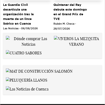
Quintanar del Rey
La Guardia Civil
debuta este domingo
desarticula una
en el Grand Prix de
organización tras la
TVE
muerte de un lince
ibérico en Cuenca
Rubén M. Checa -
Las Noticias - 06/08/2026
28/07/2026