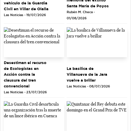
vehículo de la Guardia
Santa María de Poyos
Civil en Villar de Olalla
Rubén M. Checa -
Las Noticias - 19/07/2026
01/08/2026
Desestiman el recurso
de Ecologistas en
La basílica de
Acción contra la
Villanueva de la Jara
clausura del tren
vuelve a brillar
convencional
Las Noticias - 08/07/2026
Las Noticias - 23/07/2026