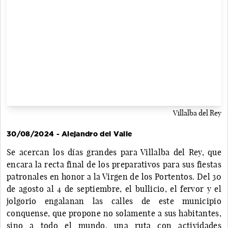
Villalba del Rey
30/08/2024 - Alejandro del Valle
Se acercan los días grandes para Villalba del Rey, que
encara la recta final de los preparativos para sus fiestas
patronales en honor a la Virgen de los Portentos. Del 30
de agosto al 4 de septiembre, el bullicio, el fervor y el
jolgorio engalanan las calles de este municipio
conquense, que propone no solamente a sus habitantes,
sino a todo el mundo, una ruta con actividades