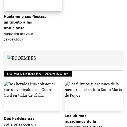
Huélamo y sus fiestas,
un tributo a las
tradiciones
Alejandro del Valle -
28/08/2024
LO MÁS LEIDO EN "PROVINCIA"
Los últimos
Dos heridos tras
guardianes de la
colisionar con un
memoria del extinto