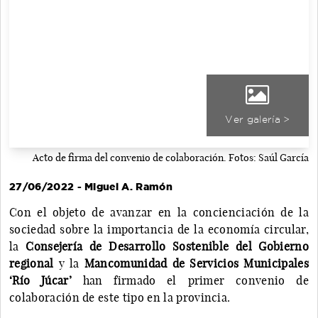
Ver galería >
Acto de firma del convenio de colaboración. Fotos: Saúl García
27/06/2022 - Miguel A. Ramón
Con el objeto de avanzar en la concienciación de la
sociedad sobre la importancia de la economía circular,
la
Consejería de Desarrollo Sostenible del Gobierno
regional
y la
Mancomunidad de Servicios Municipales
‘Río Júcar’
han firmado el primer convenio de
colaboración de este tipo en la provincia.