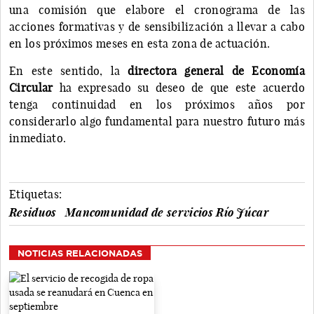
una comisión que elabore el cronograma de las
acciones formativas y de sensibilización a llevar a cabo
en los próximos meses en esta zona de actuación.
En este sentido, la
directora general de Economía
Circular
ha expresado su deseo de que este acuerdo
tenga continuidad en los próximos años por
considerarlo algo fundamental para nuestro futuro más
inmediato.
Etiquetas:
Residuos
Mancomunidad de servicios Río Júcar
NOTICIAS RELACIONADAS