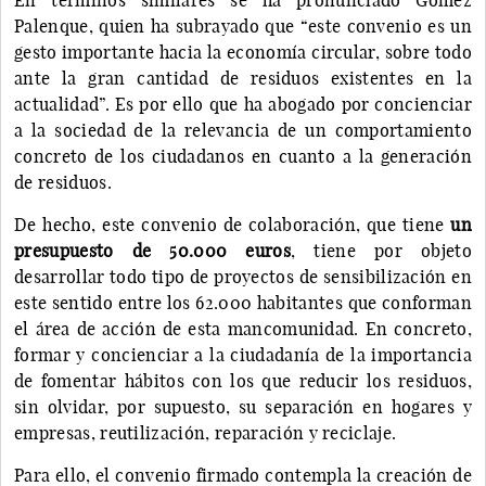
Palenque, quien ha subrayado que “este convenio es un
gesto importante hacia la economía circular, sobre todo
ante la gran cantidad de residuos existentes en la
actualidad”. Es por ello que ha abogado por concienciar
a la sociedad de la relevancia de un comportamiento
concreto de los ciudadanos en cuanto a la generación
de residuos.
De hecho, este convenio de colaboración, que tiene
un
presupuesto de 50.000 euros
, tiene por objeto
desarrollar todo tipo de proyectos de sensibilización en
este sentido entre los 62.000 habitantes que conforman
el área de acción de esta mancomunidad. En concreto,
formar y concienciar a la ciudadanía de la importancia
de fomentar hábitos con los que reducir los residuos,
sin olvidar, por supuesto, su separación en hogares y
empresas, reutilización, reparación y reciclaje.
Para ello, el convenio firmado contempla la creación de