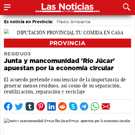
Es noticia en Provincia:
Medio Ambiente
accidentes laborales
PROVINCIA
RESIDUOS
Junta y mancomunidad 'Río Júcar'
apuestan por la economía circular
El acuerdo pretende concienciar de la importancia de
generar menos residuos, así como de su separación,
reutilización, reparación y reciclaje