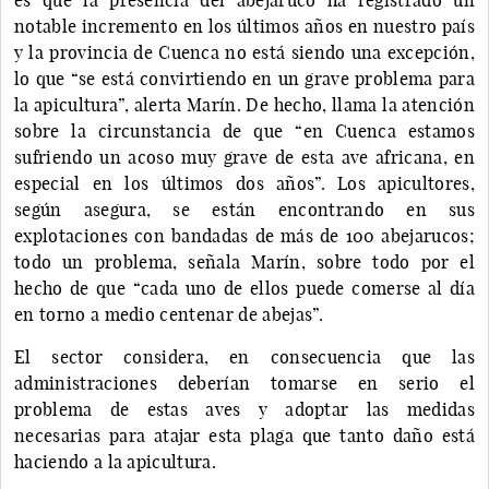
notable incremento en los últimos años en nuestro país
y la provincia de Cuenca no está siendo una excepción,
lo que “se está convirtiendo en un grave problema para
la apicultura”, alerta Marín. De hecho, llama la atención
sobre la circunstancia de que “en Cuenca estamos
sufriendo un acoso muy grave de esta ave africana, en
especial en los últimos dos años”. Los apicultores,
según asegura, se están encontrando en sus
explotaciones con bandadas de más de 100 abejarucos;
todo un problema, señala Marín, sobre todo por el
hecho de que “cada uno de ellos puede comerse al día
en torno a medio centenar de abejas”.
El sector considera, en consecuencia que las
administraciones deberían tomarse en serio el
problema de estas aves y adoptar las medidas
necesarias para atajar esta plaga que tanto daño está
haciendo a la apicultura.