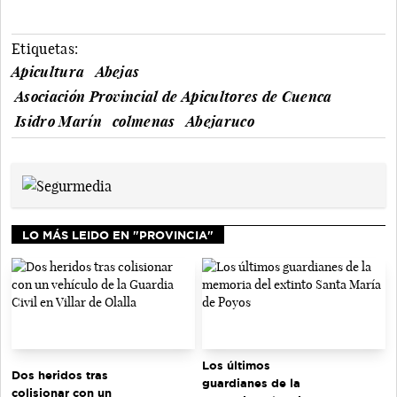
Etiquetas:
Apicultura
Abejas
Asociación Provincial de Apicultores de Cuenca
Isidro Marín
colmenas
Abejaruco
LO MÁS LEIDO EN "PROVINCIA"
Los últimos
Dos heridos tras
guardianes de la
colisionar con un