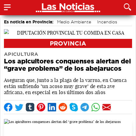
Es noticia en Provincia:
Medio Ambiente
Incendios
PROVINCIA
APICULTURA
Los apicultores conquenses alertan del
“grave problema” de los abejarucos
Aseguran que, junto a la plaga de la varroa, en Cuenca
están sufriendo "un acoso muy grave" de esta ave
africana, en especial en los últimos dos años