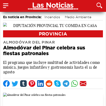
Es noticia en Provincia:
Incendios
Medio Ambiente
accidentes laborales
PROVINCIA
ALMODÓVAR DEL PINAR
Almodóvar del Pinar celebra sus
fiestas patronales
El programa que incluye multitud de actividades como
música, juegos infantiles y gastronomía hasta el 11 de
agosto