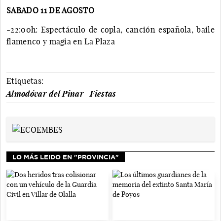
SABADO 11 DE AGOSTO
-22:00h: Espectáculo de copla, canción española, baile
flamenco y magia en La Plaza
Etiquetas:
Almodóvar del Pinar
Fiestas
LO MÁS LEIDO EN "PROVINCIA"