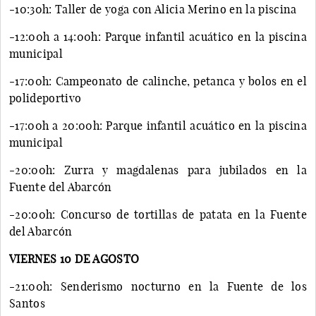
-10:30h: Taller de yoga con Alicia Merino en la piscina
-12:00h a 14:00h: Parque infantil acuático en la piscina
municipal
-17:00h: Campeonato de calinche, petanca y bolos en el
polideportivo
-17:00h a 20:00h: Parque infantil acuático en la piscina
municipal
-20:00h: Zurra y magdalenas para jubilados en la
Fuente del Abarcón
-20:00h: Concurso de tortillas de patata en la Fuente
del Abarcón
VIERNES 10 DE AGOSTO
-21:00h: Senderismo nocturno en la Fuente de los
Santos