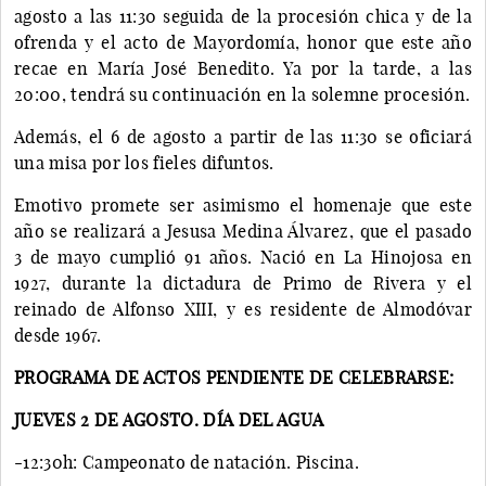
agosto a las 11:30 seguida de la procesión chica y de la
ofrenda y el acto de Mayordomía, honor que este año
recae en María José Benedito. Ya por la tarde, a las
20:00, tendrá su continuación en la solemne procesión.
Además, el 6 de agosto a partir de las 11:30 se oficiará
una misa por los fieles difuntos.
Emotivo promete ser asimismo el homenaje que este
año se realizará a Jesusa Medina Álvarez, que el pasado
3 de mayo cumplió 91 años. Nació en La Hinojosa en
1927, durante la dictadura de Primo de Rivera y el
reinado de Alfonso XIII, y es residente de Almodóvar
desde 1967.
PROGRAMA DE ACTOS PENDIENTE DE CELEBRARSE:
JUEVES 2 DE AGOSTO. DÍA DEL AGUA
-12:30h: Campeonato de natación. Piscina.