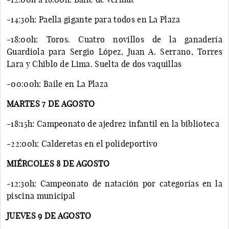
-14:30h: Paella gigante para todos en La Plaza
-18:00h: Toros. Cuatro novillos de la ganadería
Guardiola para Sergio López, Juan A. Serrano, Torres
Lara y Chiblo de Lima. Suelta de dos vaquillas
-00:00h: Baile en La Plaza
MARTES 7 DE AGOSTO
-18:15h: Campeonato de ajedrez infantil en la biblioteca
-22:00h: Calderetas en el polideportivo
MIÉRCOLES 8 DE AGOSTO
-12:30h: Campeonato de natación por categorías en la
piscina municipal
JUEVES 9 DE AGOSTO