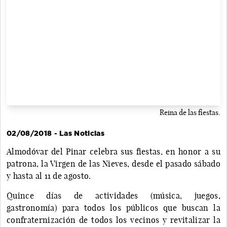
Reina de las fiestas.
02/08/2018 - Las Noticias
Almodóvar del Pinar celebra sus fiestas, en honor a su
patrona, la Virgen de las Nieves, desde el pasado sábado
y hasta al 11 de agosto.
Quince días de actividades (música, juegos,
gastronomía) para todos los públicos que buscan la
confraternización de todos los vecinos y revitalizar la