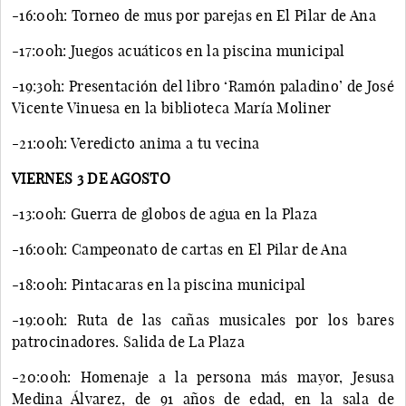
-16:00h: Torneo de mus por parejas en El Pilar de Ana
-17:00h: Juegos acuáticos en la piscina municipal
-19:30h: Presentación del libro ‘Ramón paladino’ de José
Vicente Vinuesa en la biblioteca María Moliner
-21:00h: Veredicto anima a tu vecina
VIERNES 3 DE AGOSTO
-13:00h: Guerra de globos de agua en la Plaza
-16:00h: Campeonato de cartas en El Pilar de Ana
-18:00h: Pintacaras en la piscina municipal
-19:00h: Ruta de las cañas musicales por los bares
patrocinadores. Salida de La Plaza
-20:00h: Homenaje a la persona más mayor, Jesusa
Medina Álvarez, de 91 años de edad, en la sala de