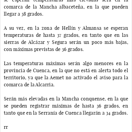
comarca de la Mancha albaceteña, en la que pueden
llegar a 38 grados.
A su vez, en la zona de Hellín y Almansa se esperan
temperaturas de hasta 37 grados, en tanto que en las
sierras de Alcázar y Segura serán un poco más bajas,
con máximas previstas de 36 grados.
Las temperaturas máximas serán algo menores en la
provincia de Cuenca, en la que no está en alerta todo el
territorio, ya que la Aemet no activado el aviso para la
comarca de la Alcarria.
Serán más elevadas en la Mancha conquense, en la que
se pueden registrar máximas de hasta 36 grados, en
tanto que en la Serranía de Cuenca llegarán a 34 grados.
rr