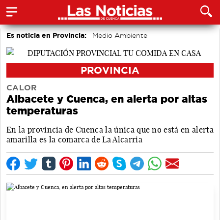
Es noticia en Provincia:
Medio Ambiente
accidentes laborales
PROVINCIA
CALOR
Albacete y Cuenca, en alerta por altas
temperaturas
En la provincia de Cuenca la única que no está en alerta
amarilla es la comarca de La Alcarria