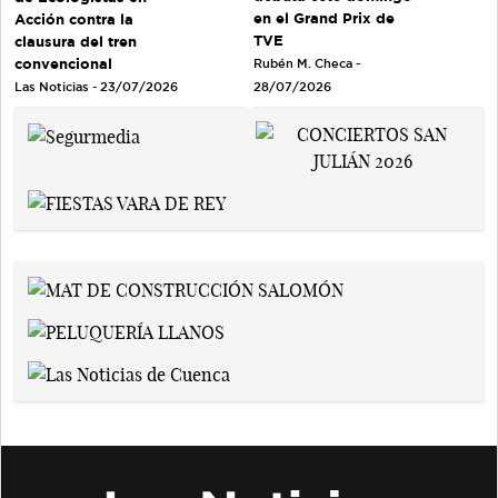
en el Grand Prix de
Acción contra la
TVE
clausura del tren
convencional
Rubén M. Checa -
Las Noticias - 23/07/2026
28/07/2026