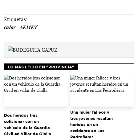
Etiquetas:
calor
AEMET
LO MÁS LEIDO EN "PROVINCIA"
Una mujer fallece y
Dos heridos tras
tres jóvenes resultan
colisionar con un
heridos en un
vehículo de la Guardia
accidente en Las
Civil en Villar de Olalla
Pedroñeras