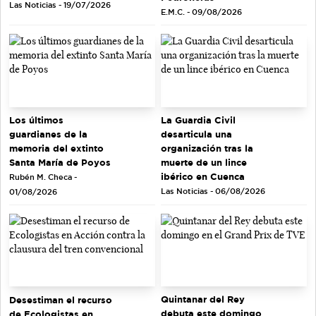
Las Noticias - 19/07/2026
E.M.C. - 09/08/2026
Los últimos
La Guardia Civil
guardianes de la
desarticula una
memoria del extinto
organización tras la
Santa María de Poyos
muerte de un lince
ibérico en Cuenca
Rubén M. Checa -
Las Noticias - 06/08/2026
01/08/2026
Quintanar del Rey
Desestiman el recurso
debuta este domingo
de Ecologistas en