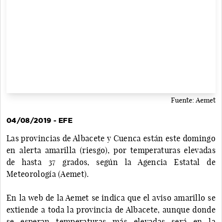
Fuente: Aemet
04/08/2019 - EFE
Las provincias de Albacete y Cuenca están este domingo
en alerta amarilla (riesgo), por temperaturas elevadas
de hasta 37 grados, según la Agencia Estatal de
Meteorología (Aemet).
En la web de la Aemet se indica que el aviso amarillo se
extiende a toda la provincia de Albacete, aunque donde
se esperan temperaturas más elevadas será en la