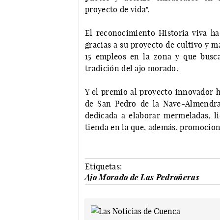
proyecto de vida".
El reconocimiento Historia viva ha
gracias a su proyecto de cultivo y 
15 empleos en la zona y que busc
tradición del ajo morado.
Y el premio al proyecto innovador h
de San Pedro de la Nave-Almendra, 
dedicada a elaborar mermeladas, l
tienda en la que, además, promocion
Etiquetas:
Ajo Morado de Las Pedroñeras