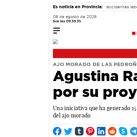
Es noticia en Provincia:
accidentes lab
08 de agosto de 2026
Son las 09:39:36
AJO MORADO DE LAS PEDRO
Agustina Ra
por su pro
Una iniciativa que ha generado 1
del ajo morado