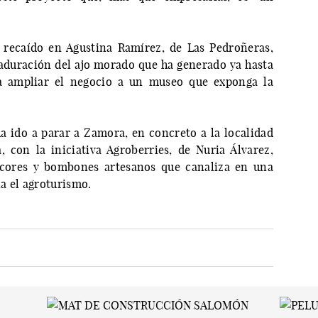
 recaído en Agustina Ramírez, de Las Pedroñeras,
maduración del ajo morado que ha generado ya hasta
a ampliar el negocio a un museo que exponga la
a ido a parar a Zamora, en concreto a la localidad
con la iniciativa Agroberries, de Nuria Álvarez,
icores y bombones artesanos que canaliza en una
a el agroturismo.