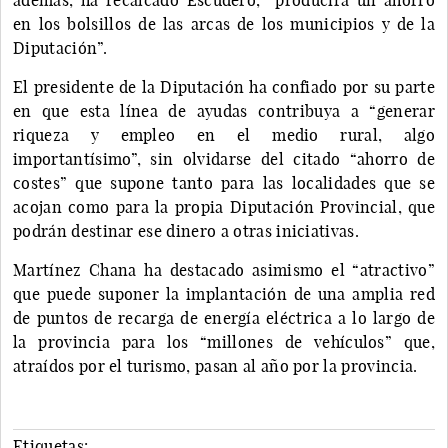
en los bolsillos de las arcas de los municipios y de la
Diputación”.
El presidente de la Diputación ha confiado por su parte
en que esta línea de ayudas contribuya a “generar
riqueza y empleo en el medio rural, algo
importantísimo”, sin olvidarse del citado “ahorro de
costes” que supone tanto para las localidades que se
acojan como para la propia Diputación Provincial, que
podrán destinar ese dinero a otras iniciativas.
Martínez Chana ha destacado asimismo el “atractivo”
que puede suponer la implantación de una amplia red
de puntos de recarga de energía eléctrica a lo largo de
la provincia para los “millones de vehículos” que,
atraídos por el turismo, pasan al año por la provincia.
Etiquetas: