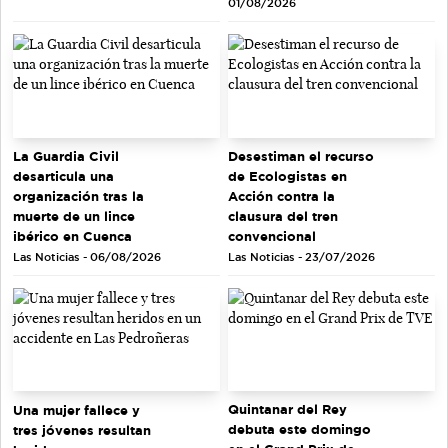
01/08/2026
La Guardia Civil
Desestiman el recurso
desarticula una
de Ecologistas en
organización tras la
Acción contra la
muerte de un lince
clausura del tren
ibérico en Cuenca
convencional
Las Noticias - 06/08/2026
Las Noticias - 23/07/2026
Quintanar del Rey
Una mujer fallece y
debuta este domingo
tres jóvenes resultan