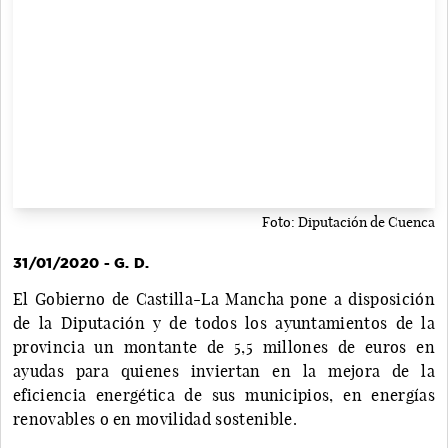
Foto: Diputación de Cuenca
31/01/2020 - G. D.
El Gobierno de Castilla-La Mancha pone a disposición
de la Diputación y de todos los ayuntamientos de la
provincia un montante de 5,5 millones de euros en
ayudas para quienes inviertan en la mejora de la
eficiencia energética de sus municipios, en energías
renovables o en movilidad sostenible.