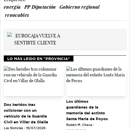
energía
PP Diputación
Gobierno regional
renovables
LO MÁS LEIDO EN "PROVINCIA"
Los últimos
Dos heridos tras
guardianes de la
colisionar con un
memoria del extinto
vehículo de la Guardia
Santa María de Poyos
Civil en Villar de Olalla
Rubén M. Checa -
Las Noticias - 19/07/2026