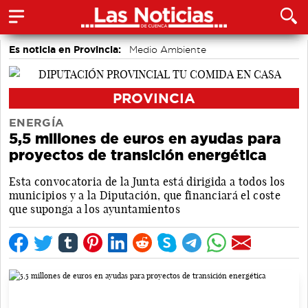
Es noticia en Provincia:
Medio Ambiente
accidentes laborales
PROVINCIA
ENERGÍA
5,5 millones de euros en ayudas para
proyectos de transición energética
Esta convocatoria de la Junta está dirigida a todos los
municipios y a la Diputación, que financiará el coste
que suponga a los ayuntamientos