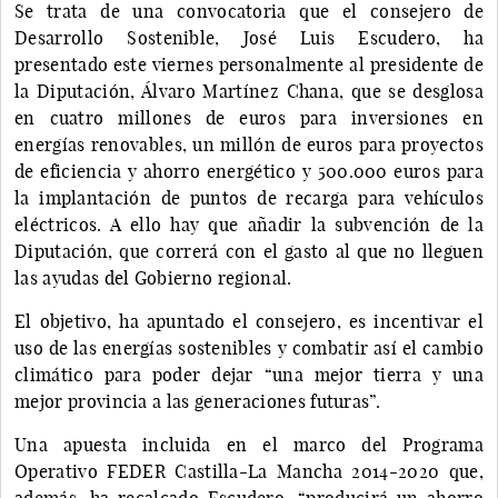
Se trata de una convocatoria que el consejero de
Desarrollo Sostenible, José Luis Escudero, ha
presentado este viernes personalmente al presidente de
la Diputación, Álvaro Martínez Chana, que se desglosa
en cuatro millones de euros para inversiones en
energías renovables, un millón de euros para proyectos
de eficiencia y ahorro energético y 500.000 euros para
la implantación de puntos de recarga para vehículos
eléctricos. A ello hay que añadir la subvención de la
Diputación, que correrá con el gasto al que no lleguen
las ayudas del Gobierno regional.
El objetivo, ha apuntado el consejero, es incentivar el
uso de las energías sostenibles y combatir así el cambio
climático para poder dejar “una mejor tierra y una
mejor provincia a las generaciones futuras”.
Una apuesta incluida en el marco del Programa
Operativo FEDER Castilla-La Mancha 2014-2020 que,
además, ha recalcado Escudero, “producirá un ahorro