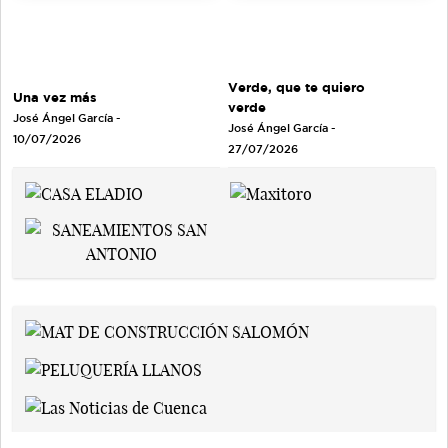
Verde, que te quiero
Una vez más
verde
José Ángel García
-
José Ángel García
-
10/07/2026
27/07/2026