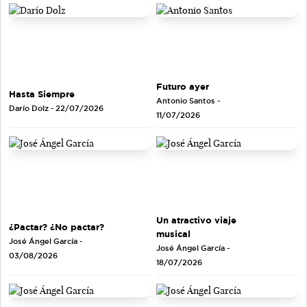
Futuro ayer
Hasta Siempre
Antonio Santos
-
Darío Dolz
- 22/07/2026
11/07/2026
Un atractivo viaje
¿Pactar? ¿No pactar?
musical
José Ángel García
-
José Ángel García
-
03/08/2026
18/07/2026