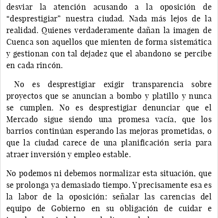
desviar la atención acusando a la oposición de
“desprestigiar” nuestra ciudad. Nada más lejos de la
realidad. Quienes verdaderamente dañan la imagen de
Cuenca son aquellos que mienten de forma sistemática
y gestionan con tal dejadez que el abandono se percibe
en cada rincón.
No es desprestigiar exigir transparencia sobre
proyectos que se anuncian a bombo y platillo y nunca
se cumplen. No es desprestigiar denunciar que el
Mercado sigue siendo una promesa vacía, que los
barrios continúan esperando las mejoras prometidas, o
que la ciudad carece de una planificación seria para
atraer inversión y empleo estable.
No podemos ni debemos normalizar esta situación, que
se prolonga ya demasiado tiempo. Y precisamente esa es
la labor de la oposición: señalar las carencias del
equipo de Gobierno en su obligación de cuidar e