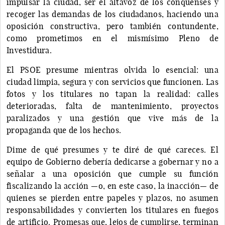
impulsar la ciudad, ser el altavoz de los conquenses y
recoger las demandas de los ciudadanos, haciendo una
oposición constructiva, pero también contundente,
como prometimos en el mismísimo Pleno de
Investidura.
El PSOE presume mientras olvida lo esencial: una
ciudad limpia, segura y con servicios que funcionen. Las
fotos y los titulares no tapan la realidad: calles
deterioradas, falta de mantenimiento, proyectos
paralizados y una gestión que vive más de la
propaganda que de los hechos.
Dime de qué presumes y te diré de qué careces. El
equipo de Gobierno debería dedicarse a gobernar y no a
señalar a una oposición que cumple su función
fiscalizando la acción —o, en este caso, la inacción— de
quienes se pierden entre papeles y plazos, no asumen
responsabilidades y convierten los titulares en fuegos
de artificio. Promesas que, lejos de cumplirse, terminan