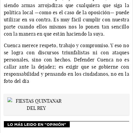
siendo armas arrojadizas que cualquiera que siga la
política local —como es el caso de la oposición— puede
utilizar en su contra. Es muy fácil cumplir con nuestra
parte cuando ellos mismos nos lo ponen tan sencillo
con la manera en que están haciendo la suya.
Cuenca merece respeto, trabajo y compromiso. Y eso no
se logra con discursos triunfalistas ni con ataques
personales, sino con hechos. Defender Cuenca no es
callar ante la dejadez; es exigir que se gobierne con
responsabilidad y pensando en los ciudadanos, no en la
foto del día
LO MÁS LEIDO EN "OPINIÓN"