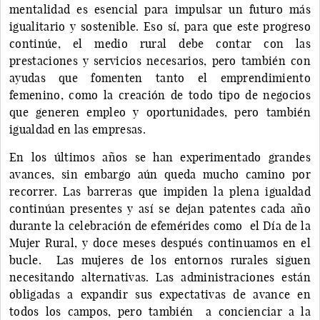
mentalidad es esencial para impulsar un futuro más
igualitario y sostenible. Eso sí, para que este progreso
continúe, el medio rural debe contar con las
prestaciones y servicios necesarios, pero también con
ayudas que fomenten tanto el emprendimiento
femenino, como la creación de todo tipo de negocios
que generen empleo y oportunidades, pero también
igualdad en las empresas.
En los últimos años se han experimentado grandes
avances, sin embargo aún queda mucho camino por
recorrer. Las barreras que impiden la plena igualdad
continúan presentes y así se dejan patentes cada año
durante la celebración de efemérides como el Día de la
Mujer Rural, y doce meses después continuamos en el
bucle. Las mujeres de los entornos rurales siguen
necesitando alternativas. Las administraciones están
obligadas a expandir sus expectativas de avance en
todos los campos, pero también a concienciar a la