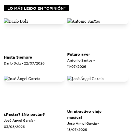
LO MÁS LEIDO EN "OPINIÓN"
Futuro ayer
Hasta Siempre
Antonio Santos
-
Darío Dolz
- 22/07/2026
11/07/2026
Un atractivo viaje
¿Pactar? ¿No pactar?
musical
José Ángel García
-
José Ángel García
-
03/08/2026
18/07/2026