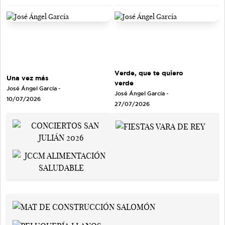
Verde, que te quiero
Una vez más
verde
José Ángel García
-
José Ángel García
-
10/07/2026
27/07/2026