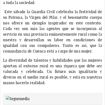
a toda la sociedad.
Este sábado la Guardia Civil celebraba la festividad de
su Patrona, la Virgen del Pilar, y el benemérito cuerpo
nos ofrece un ejemplo inspirador en este contexto.
Cada vez son más las agentes que se incorporan al
servicio en una provincia eminentemente rural como la
nuestra y desarrollan su labor en condiciones de
igualdad con sus compañeros. Tanto es así, que la
comandancia de Cuenca está a cargo de una mujer.
La diversidad de talentos y habilidades que las mujeres
aportan al entorno rural es una riqueza que debe ser
valorada y celebrada. Un futuro más igualitario y
diverso en el medio rural es posible, y está en nuestras
manos hacerlo realidad.