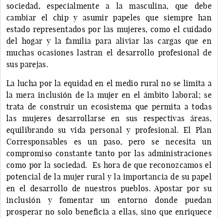
sociedad, especialmente a la masculina, que debe
cambiar el chip y asumir papeles que siempre han
estado representados por las mujeres, como el cuidado
del hogar y la familia para aliviar las cargas que en
muchas ocasiones lastran el desarrollo profesional de
sus parejas.
La lucha por la equidad en el medio rural no se limita a
la mera inclusión de la mujer en el ámbito laboral; se
trata de construir un ecosistema que permita a todas
las mujeres desarrollarse en sus respectivas áreas,
equilibrando su vida personal y profesional. El Plan
Corresponsables es un paso, pero se necesita un
compromiso constante tanto por las administraciones
como por la sociedad. Es hora de que reconozcamos el
potencial de la mujer rural y la importancia de su papel
en el desarrollo de nuestros pueblos. Apostar por su
inclusión y fomentar un entorno donde puedan
prosperar no solo beneficia a ellas, sino que enriquece