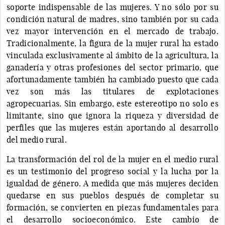
soporte indispensable de las mujeres. Y no sólo por su
condición natural de madres, sino también por su cada
vez mayor intervención en el mercado de trabajo.
Tradicionalmente, la figura de la mujer rural ha estado
vinculada exclusivamente al ámbito de la agricultura, la
ganadería y otras profesiones del sector primario, que
afortunadamente también ha cambiado puesto que cada
vez son más las titulares de explotaciones
agropecuarias. Sin embargo, este estereotipo no solo es
limitante, sino que ignora la riqueza y diversidad de
perfiles que las mujeres están aportando al desarrollo
del medio rural.
La transformación del rol de la mujer en el medio rural
es un testimonio del progreso social y la lucha por la
igualdad de género. A medida que más mujeres deciden
quedarse en sus pueblos después de completar su
formación, se convierten en piezas fundamentales para
el desarrollo socioeconómico. Este cambio de