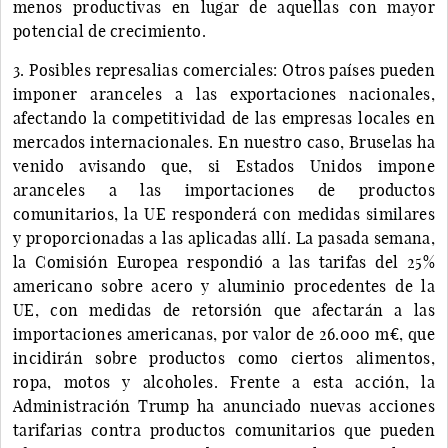
menos productivas en lugar de aquellas con mayor
potencial de crecimiento.
3. Posibles represalias comerciales: Otros países pueden
imponer aranceles a las exportaciones nacionales,
afectando la competitividad de las empresas locales en
mercados internacionales. En nuestro caso, Bruselas ha
venido avisando que, si Estados Unidos impone
aranceles a las importaciones de productos
comunitarios, la UE responderá con medidas similares
y proporcionadas a las aplicadas allí. La pasada semana,
la Comisión Europea respondió a las tarifas del 25%
americano sobre acero y aluminio procedentes de la
UE, con medidas de retorsión que afectarán a las
importaciones americanas, por valor de 26.000 m€, que
incidirán sobre productos como ciertos alimentos,
ropa, motos y alcoholes. Frente a esta acción, la
Administración Trump ha anunciado nuevas acciones
tarifarias contra productos comunitarios que pueden