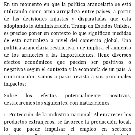
En un momento en que la política arancelaria se está
utilizando como arma arrojadiza entre países, a partir
de las decisiones injustas y disparatadas que está
adoptando la Administración Trump en Estados Unidos,
es preciso poner en contexto lo que significan medidas
de esta naturaleza a nivel del comercio global. Una
política arancelaria restrictiva, que implica el aumento
de los aranceles a las importaciones, tiene diversos
efectos económicos que pueden ser positivos o
negativos según el contexto y la economía de un país. A
continuación, vamos a pasar revista a sus principales
impactos:
Sobre los efectos potencialmente positivos,
destacaremos los siguientes, con matizaciones:
1. Protección de la industria nacional: Al encarecer los
productos extranjeros, se favorece la producción local,
lo que puede impulsar el empleo en sectores