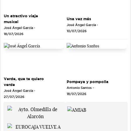
Un atractivo viaje
Una vez más
musical
José Ángel García
-
José Ángel García
-
10/07/2026
18/07/2026
Verde, que te quiero
Pompeya y pompolla
verde
Antonio Santos
-
José Ángel García
-
18/07/2026
27/07/2026