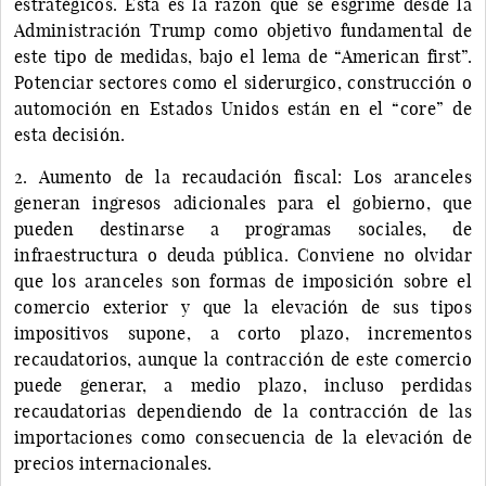
estratégicos. Esta es la razón que se esgrime desde la
Administración Trump como objetivo fundamental de
este tipo de medidas, bajo el lema de “American first”.
Potenciar sectores como el siderurgico, construcción o
automoción en Estados Unidos están en el “core” de
esta decisión.
2. Aumento de la recaudación fiscal: Los aranceles
generan ingresos adicionales para el gobierno, que
pueden destinarse a programas sociales, de
infraestructura o deuda pública. Conviene no olvidar
que los aranceles son formas de imposición sobre el
comercio exterior y que la elevación de sus tipos
impositivos supone, a corto plazo, incrementos
recaudatorios, aunque la contracción de este comercio
puede generar, a medio plazo, incluso perdidas
recaudatorias dependiendo de la contracción de las
importaciones como consecuencia de la elevación de
precios internacionales.