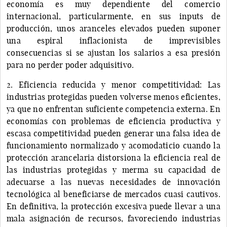
economía es muy dependiente del comercio
internacional, particularmente, en sus inputs de
producción, unos aranceles elevados pueden suponer
una espiral inflacionista de imprevisibles
consecuencias si se ajustan los salarios a esa presión
para no perder poder adquisitivo.
2. Eficiencia reducida y menor competitividad: Las
industrias protegidas pueden volverse menos eficientes,
ya que no enfrentan suficiente competencia externa. En
economías con problemas de eficiencia productiva y
escasa competitividad pueden generar una falsa idea de
funcionamiento normalizado y acomodaticio cuando la
protección arancelaria distorsiona la eficiencia real de
las industrias protegidas y merma su capacidad de
adecuarse a las nuevas necesidades de innovación
tecnológica al beneficiarse de mercados cuasi cautivos.
En definitiva, la protección excesiva puede llevar a una
mala asignación de recursos, favoreciendo industrias