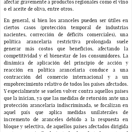
afectar gravemente a productos regionales como el vino
o el aceite de oliva, entre otros.
En general, si bien los aranceles pueden ser útiles en
ciertos casos (protección temporal de industrias
nacientes, corrección de déficits comerciales), una
política arancelaria restrictiva prolongada suele
generar más costos que beneficios, afectando la
competitividad y el bienestar de los consumidores. La
dinámica de aplicación del principio de acción y
reacción en política arancelaria conduce a una
contracción del comercio internacional y a un
empobrecimiento relativo de todos los países afectados.
Y especialmente se suelen volver contra aquellos países
que la inician, ya que las medidas de retorsión ante una
protección arancelaria indiscriminada, se focalizan en
aquel país que aplica medidas unilaterales de
incremento de aranceles debido a la respuesta en
bloque y selectiva, de aquellos países afectados dirigida