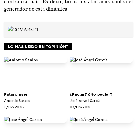
contra ese país. Es decir, todos los afectados contra el
generador de esta dinámica.
LO MÁS LEIDO EN "OPINIÓN"
Futuro ayer
¿Pactar? ¿No pactar?
Antonio Santos
-
José Ángel García
-
11/07/2026
03/08/2026