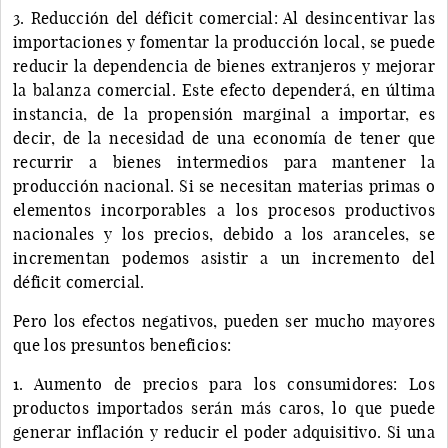
3. Reducción del déficit comercial: Al desincentivar las
importaciones y fomentar la producción local, se puede
reducir la dependencia de bienes extranjeros y mejorar
la balanza comercial. Este efecto dependerá, en última
instancia, de la propensión marginal a importar, es
decir, de la necesidad de una economía de tener que
recurrir a bienes intermedios para mantener la
producción nacional. Si se necesitan materias primas o
elementos incorporables a los procesos productivos
nacionales y los precios, debido a los aranceles, se
incrementan podemos asistir a un incremento del
déficit comercial.
Pero los efectos negativos, pueden ser mucho mayores
que los presuntos beneficios:
1. Aumento de precios para los consumidores: Los
productos importados serán más caros, lo que puede
generar inflación y reducir el poder adquisitivo. Si una