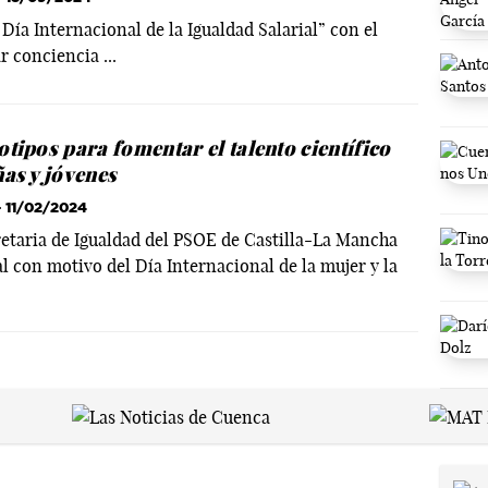
 Día Internacional de la Igualdad Salarial” con el
r conciencia ...
tipos para fomentar el talento científico
ñas y jóvenes
 11/02/2024
retaria de Igualdad del PSOE de Castilla-La Mancha
l con motivo del Día Internacional de la mujer y la