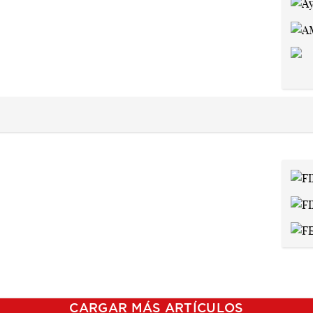
CARGAR MÁS ARTÍCULOS