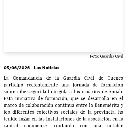
Foto: Guardia Civil
03/06/2026 - Las Noticias
La Comandancia de la Guardia Civil de Cuenca
participó recientemente una jornada de formación
sobre ciberseguridad dirigida a los usuarios de Amiab.
Esta iniciativa de formación, que se desarrolla en el
marco de colaboración continua entre la Benemérita y
los diferentes colectivos sociales de la provincia, ha
tenido lugar en las instalaciones de la asociación en la
capital conquense, contando con una notable