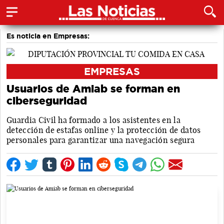
Es noticia en Empresas:
EMPRESAS
Usuarios de Amiab se forman en
ciberseguridad
Guardia Civil ha formado a los asistentes en la
detección de estafas online y la protección de datos
personales para garantizar una navegación segura