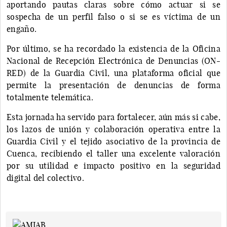
aportando pautas claras sobre cómo actuar si se
sospecha de un perfil falso o si se es víctima de un
engaño.
Por último, se ha recordado la existencia de la Oficina
Nacional de Recepción Electrónica de Denuncias (ON-
RED) de la Guardia Civil, una plataforma oficial que
permite la presentación de denuncias de forma
totalmente telemática.
Esta jornada ha servido para fortalecer, aún más si cabe,
los lazos de unión y colaboración operativa entre la
Guardia Civil y el tejido asociativo de la provincia de
Cuenca, recibiendo el taller una excelente valoración
por su utilidad e impacto positivo en la seguridad
digital del colectivo.