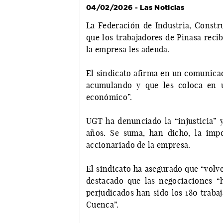
04/02/2026 - Las Noticias
La Federación de Industria, Constr
que los trabajadores de Pinasa rec
la empresa les adeuda.
El sindicato afirma en un comunica
acumulando y que les coloca en u
económico”.
UGT ha denunciado la “injusticia” y
años. Se suma, han dicho, la imp
accionariado de la empresa.
El sindicato ha asegurado que “volv
destacado que las negociaciones “
perjudicados han sido los 180 trabaj
Cuenca”.