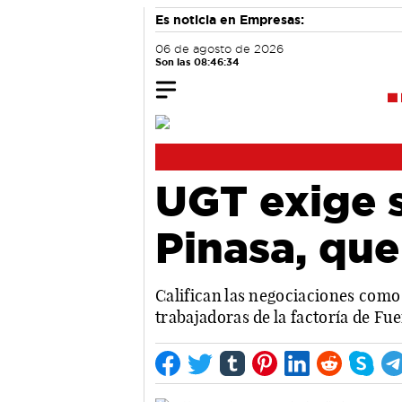
Es noticia en Empresas:
06 de agosto de 2026
Son las 08:46:35
UGT exige s
Pinasa, que
Califican las negociaciones como 
trabajadoras de la factoría de Fu