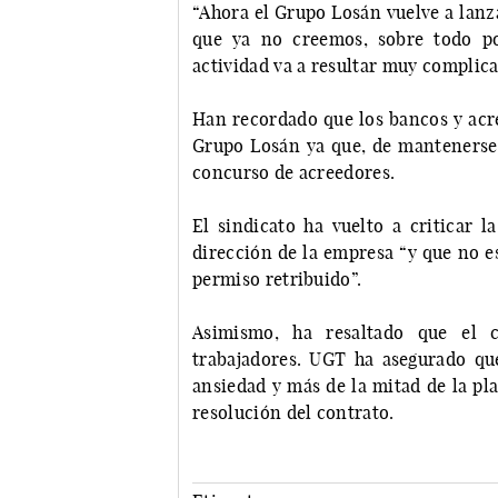
“Ahora el Grupo Losán vuelve a lanz
que ya no creemos, sobre todo po
actividad va a resultar muy complic
Han recordado que los bancos y acree
Grupo Losán ya que, de mantenerse l
concurso de acreedores.
El sindicato ha vuelto a criticar l
dirección de la empresa “y que no e
permiso retribuido”.
Asimismo, ha resaltado que el c
trabajadores. UGT ha asegurado qu
ansiedad y más de la mitad de la pla
resolución del contrato.