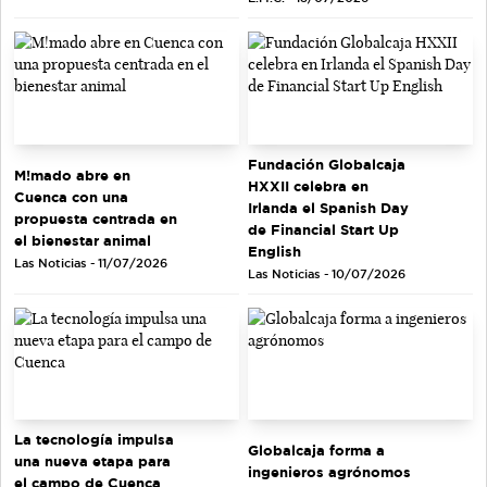
Fundación Globalcaja
M!mado abre en
HXXII celebra en
Cuenca con una
Irlanda el Spanish Day
propuesta centrada en
de Financial Start Up
el bienestar animal
English
Las Noticias - 11/07/2026
Las Noticias - 10/07/2026
La tecnología impulsa
Globalcaja forma a
una nueva etapa para
ingenieros agrónomos
el campo de Cuenca