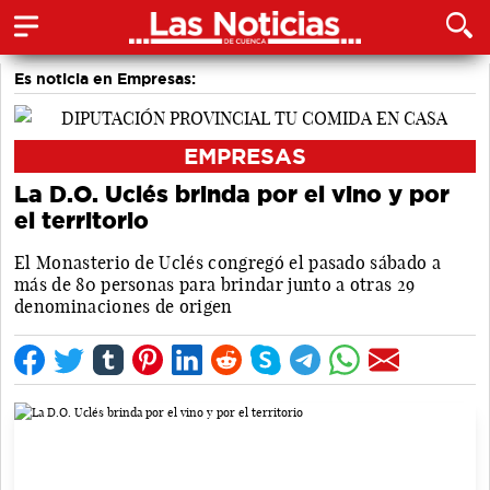
Es noticia en Empresas:
EMPRESAS
La D.O. Uclés brinda por el vino y por
el territorio
El Monasterio de Uclés congregó el pasado sábado a
más de 80 personas para brindar junto a otras 29
denominaciones de origen