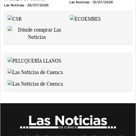
Las Noticias - 13/07/2026
Las Noticias - 26/07/2026