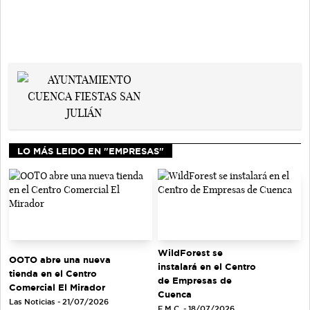
LO MÁS LEIDO EN "EMPRESAS"
WildForest se
OOTO abre una nueva
instalará en el Centro
tienda en el Centro
de Empresas de
Comercial El Mirador
Cuenca
Las Noticias - 21/07/2026
E.M.C. - 18/07/2026