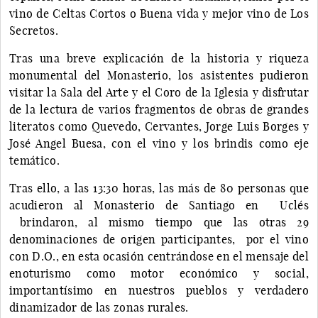
vino de Celtas Cortos o Buena vida y mejor vino de Los
Secretos.
Tras una breve explicación de la historia y riqueza
monumental del Monasterio, los asistentes pudieron
visitar la Sala del Arte y el Coro de la Iglesia y disfrutar
de la lectura de varios fragmentos de obras de grandes
literatos como Quevedo, Cervantes, Jorge Luis Borges y
José Angel Buesa, con el vino y los brindis como eje
temático.
Tras ello, a las 13:30 horas, las más de 80 personas que
acudieron al Monasterio de Santiago en Uclés
brindaron, al mismo tiempo que las otras 29
denominaciones de origen participantes, por el vino
con D.O., en esta ocasión centrándose en el mensaje del
enoturismo como motor económico y social,
importantísimo en nuestros pueblos y verdadero
dinamizador de las zonas rurales.