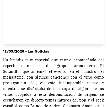
12/05/2026 - Las Noticias
Un brindis muy especial que estuvo acompañado del
repertorio musical del grupo taranconero El
Sotanillo, que amenizó el evento, en el claustro del
monasterio, con algunas canciones con el vino como
protagonista. Así, en este incomparable marco y
mientras se disfrutaba de una copa de alguno de los
vinos acogidos a esta denominación de origen, se
escucharon en directo temas míticos del pop y el rock
español, como Brindo de Andrés Calamaro, Amor por el