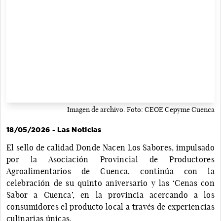
Imagen de archivo. Foto: CEOE Cepyme Cuenca
18/05/2026 - Las Noticias
El sello de calidad Donde Nacen Los Sabores, impulsado
por la Asociación Provincial de Productores
Agroalimentarios de Cuenca, continúa con la
celebración de su quinto aniversario y las ‘Cenas con
Sabor a Cuenca’, en la provincia acercando a los
consumidores el producto local a través de experiencias
culinarias únicas.