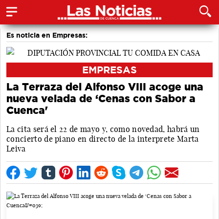
Es noticia en Empresas:
EMPRESAS
La Terraza del Alfonso VIII acoge una
nueva velada de ‘Cenas con Sabor a
Cuenca'
La cita será el 22 de mayo y, como novedad, habrá un
concierto de piano en directo de la interprete Marta
Leiva