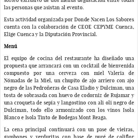
las personas que asistan al evento.
Esta actividad organizada por Donde Nacen Los Sabores
cuenta con la colaboración de CEOE CEPYME Cuenca,
Elige Cuenca y la Diputación Provincial.
Menú
El equipo de cocina del restaurante ha diseñado una
propuesta que arrancará con un cocktail de bienvenida
compuesto por una cerveza con miel Valeria de
Nómadas de la Miel, un chupito de ajo arriero con ajo
negro de las Pedroñeras de Casa Eladio y Dulciman, una
tosta de sobrasada con huevo de codorniz de Rujamar y
una croqueta de sepia y langostino con ali oli negro de
Dulciman, todo ello armonizado con los vinos Isola
Blanco e Isola Tinto de Bodegas Mont Reaga.
La cena principal continuará con un pase de vieiras,
gambones y verduritas con base de puré de coliflor