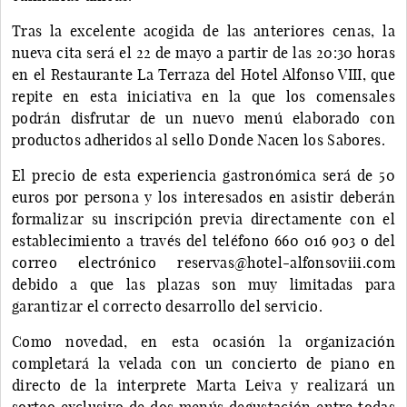
Tras la excelente acogida de las anteriores cenas, la
nueva cita será el 22 de mayo a partir de las 20:30 horas
en el Restaurante La Terraza del Hotel Alfonso VIII, que
repite en esta iniciativa en la que los comensales
podrán disfrutar de un nuevo menú elaborado con
productos adheridos al sello Donde Nacen los Sabores.
El precio de esta experiencia gastronómica será de 50
euros por persona y los interesados en asistir deberán
formalizar su inscripción previa directamente con el
establecimiento a través del teléfono 660 016 903 o del
correo electrónico reservas@hotel-alfonsoviii.com
debido a que las plazas son muy limitadas para
garantizar el correcto desarrollo del servicio.
Como novedad, en esta ocasión la organización
completará la velada con un concierto de piano en
directo de la interprete Marta Leiva y realizará un
sorteo exclusivo de dos menús degustación entre todas