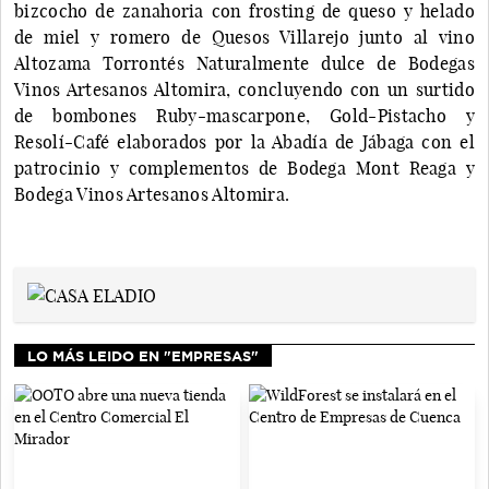
bizcocho de zanahoria con frosting de queso y helado
de miel y romero de Quesos Villarejo junto al vino
Altozama Torrontés Naturalmente dulce de Bodegas
Vinos Artesanos Altomira, concluyendo con un surtido
de bombones Ruby-mascarpone, Gold-Pistacho y
Resolí-Café elaborados por la Abadía de Jábaga con el
patrocinio y complementos de Bodega Mont Reaga y
Bodega Vinos Artesanos Altomira.
LO MÁS LEIDO EN "EMPRESAS"