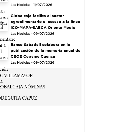
Las Noticias - 11/07/2026
Globalcaja facilita al sector
agroalimentario el acceso a la línea
ICO-MAPA-SAECA Oriente Medio
Las Noticias - 09/07/2026
Banco Sabadell colabora en la
publicación de la memoria anual de
CEOE Cepyme Cuenca
Las Noticias - 09/07/2026