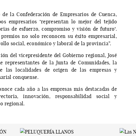
e de la Confederación de Empresarios de Cuenca,
os empresarios "representan lo mejor del tejido
rias de esfuerzo, compromiso y visión de futuro".
 premios no solo reconocen su éxito empresarial,
ollo social, económico y laboral de la provincia”.
ción del vicepresidente del Gobierno regional, José
de representantes de la Junta de Comunidades, la
e las localidades de origen de las empresas y
arial conquense.
onoce cada año a las empresas más destacadas de
ctoria, innovación, responsabilidad social y
o regional.