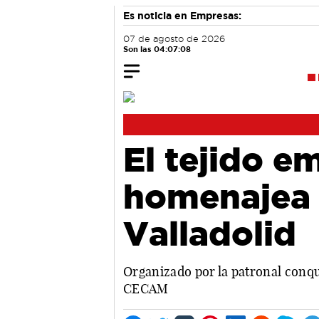
Es noticia en Empresas:
07 de agosto de 2026
Son las 04:07:08
El tejido e
homenajea 
Valladolid
Organizado por la patronal conque
CECAM