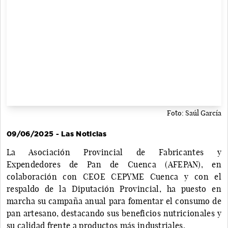
Foto: Saúl García
09/06/2025 - Las Noticias
La Asociación Provincial de Fabricantes y
Expendedores de Pan de Cuenca (AFEPAN), en
colaboración con CEOE CEPYME Cuenca y con el
respaldo de la Diputación Provincial, ha puesto en
marcha su campaña anual para fomentar el consumo de
pan artesano, destacando sus beneficios nutricionales y
su calidad frente a productos más industriales.