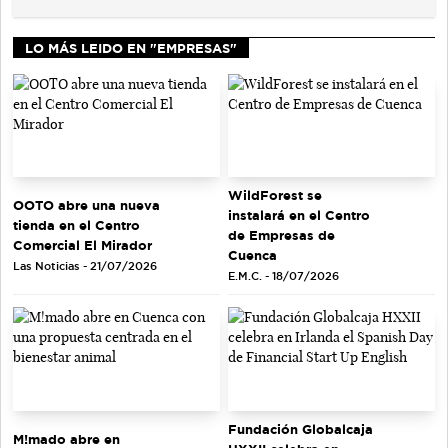
LO MÁS LEIDO EN "EMPRESAS"
WildForest se
OOTO abre una nueva
instalará en el Centro
tienda en el Centro
de Empresas de
Comercial El Mirador
Cuenca
Las Noticias - 21/07/2026
E.M.C. - 18/07/2026
Fundación Globalcaja
M!mado abre en