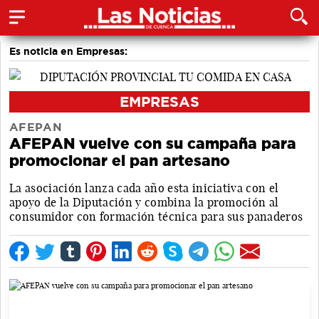
Es noticia en Empresas:
EMPRESAS
AFEPAN
AFEPAN vuelve con su campaña para
promocionar el pan artesano
La asociación lanza cada año esta iniciativa con el
apoyo de la Diputación y combina la promoción al
consumidor con formación técnica para sus panaderos