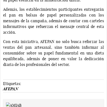
Además, los establecimientos participantes entregarán
el pan en bolsas de papel personalizadas con los
mensajes de la campaña, además de contar con carteles
informativos que refuerzan el mensaje central de esta
acción.
Con esta iniciativa, AFEPAN no solo busca reforzar las
ventas del pan artesanal, sino también informar al
consumidor sobre su papel fundamental en una dieta
equilibrada, además de poner en valor la dedicación
diaria de los profesionales del sector.
Etiquetas:
AFEPAN