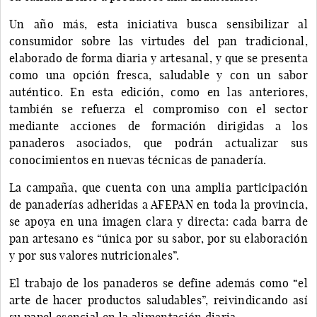
Un año más, esta iniciativa busca sensibilizar al
consumidor sobre las virtudes del pan tradicional,
elaborado de forma diaria y artesanal, y que se presenta
como una opción fresca, saludable y con un sabor
auténtico. En esta edición, como en las anteriores,
también se refuerza el compromiso con el sector
mediante acciones de formación dirigidas a los
panaderos asociados, que podrán actualizar sus
conocimientos en nuevas técnicas de panadería.
La campaña, que cuenta con una amplia participación
de panaderías adheridas a AFEPAN en toda la provincia,
se apoya en una imagen clara y directa: cada barra de
pan artesano es “única por su sabor, por su elaboración
y por sus valores nutricionales”.
El trabajo de los panaderos se define además como “el
arte de hacer productos saludables”, reivindicando así
su papel esencial en la alimentación diaria.