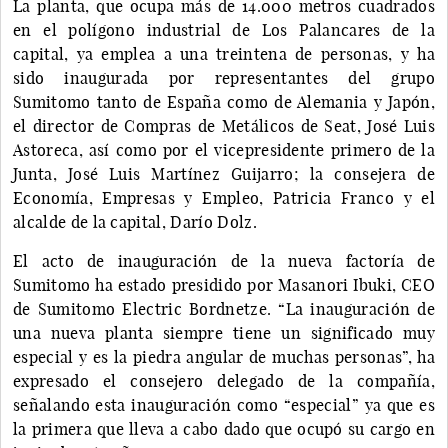
La planta, que ocupa más de 14.000 metros cuadrados
en el polígono industrial de Los Palancares de la
capital, ya emplea a una treintena de personas, y ha
sido inaugurada por representantes del grupo
Sumitomo tanto de España como de Alemania y Japón,
el director de Compras de Metálicos de Seat, José Luis
Astoreca, así como por el vicepresidente primero de la
Junta, José Luis Martínez Guijarro; la consejera de
Economía, Empresas y Empleo, Patricia Franco y el
alcalde de la capital, Darío Dolz.
El acto de inauguración de la nueva factoría de
Sumitomo ha estado presidido por Masanori Ibuki, CEO
de Sumitomo Electric Bordnetze. “La inauguración de
una nueva planta siempre tiene un significado muy
especial y es la piedra angular de muchas personas”, ha
expresado el consejero delegado de la compañía,
señalando esta inauguración como “especial” ya que es
la primera que lleva a cabo dado que ocupó su cargo en