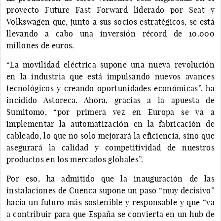
proyecto Future Fast Forward liderado por Seat y
Volkswagen que, junto a sus socios estratégicos, se está
llevando a cabo una inversión récord de 10.000
millones de euros.
“La movilidad eléctrica supone una nueva revolución
en la industria que está impulsando nuevos avances
tecnológicos y creando oportunidades económicas”, ha
incidido Astoreca. Ahora, gracias a la apuesta de
Sumitomo, “por primera vez en Europa se va a
implementar la automatización en la fabricación de
cableado, lo que no solo mejorará la eficiencia, sino que
asegurará la calidad y competitividad de nuestros
productos en los mercados globales”.
Por eso, ha admitido que la inauguración de las
instalaciones de Cuenca supone un paso “muy decisivo”
hacia un futuro más sostenible y responsable y que “va
a contribuir para que España se convierta en un hub de