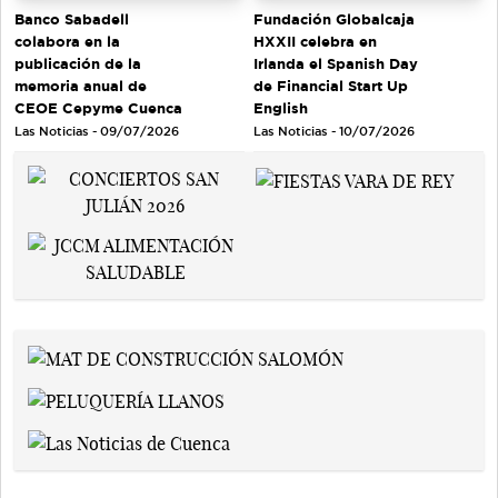
Banco Sabadell
Fundación Globalcaja
colabora en la
HXXII celebra en
publicación de la
Irlanda el Spanish Day
memoria anual de
de Financial Start Up
CEOE Cepyme Cuenca
English
Las Noticias - 09/07/2026
Las Noticias - 10/07/2026