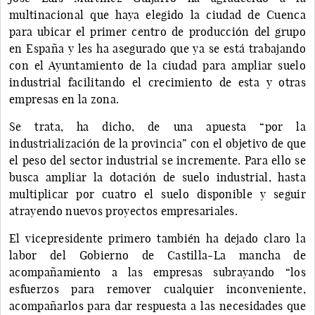
multinacional que haya elegido la ciudad de Cuenca
para ubicar el primer centro de producción del grupo
en España y les ha asegurado que ya se está trabajando
con el Ayuntamiento de la ciudad para ampliar suelo
industrial facilitando el crecimiento de esta y otras
empresas en la zona.
Se trata, ha dicho, de una apuesta “por la
industrialización de la provincia” con el objetivo de que
el peso del sector industrial se incremente. Para ello se
busca ampliar la dotación de suelo industrial, hasta
multiplicar por cuatro el suelo disponible y seguir
atrayendo nuevos proyectos empresariales.
El vicepresidente primero también ha dejado claro la
labor del Gobierno de Castilla-La mancha de
acompañamiento a las empresas subrayando “los
esfuerzos para remover cualquier inconveniente,
acompañarlos para dar respuesta a las necesidades que