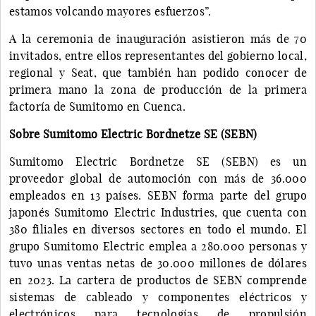
estamos volcando mayores esfuerzos”.
A la ceremonia de inauguración asistieron más de 70
invitados, entre ellos representantes del gobierno local,
regional y Seat, que también han podido conocer de
primera mano la zona de producción de la primera
factoría de Sumitomo en Cuenca.
Sobre Sumitomo Electric Bordnetze SE (SEBN)
Sumitomo Electric Bordnetze SE (SEBN) es un
proveedor global de automoción con más de 36.000
empleados en 13 países. SEBN forma parte del grupo
japonés Sumitomo Electric Industries, que cuenta con
380 filiales en diversos sectores en todo el mundo. El
grupo Sumitomo Electric emplea a 280.000 personas y
tuvo unas ventas netas de 30.000 millones de dólares
en 2023. La cartera de productos de SEBN comprende
sistemas de cableado y componentes eléctricos y
electrónicos para tecnologías de propulsión