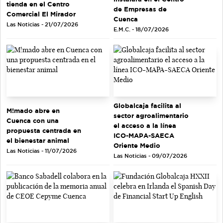
tienda en el Centro
de Empresas de
Comercial El Mirador
Cuenca
Las Noticias - 21/07/2026
E.M.C. - 18/07/2026
Globalcaja facilita al
M!mado abre en
sector agroalimentario
Cuenca con una
el acceso a la línea
propuesta centrada en
ICO-MAPA-SAECA
el bienestar animal
Oriente Medio
Las Noticias - 11/07/2026
Las Noticias - 09/07/2026