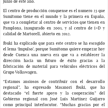
junio de este año.
El centro de producción conquense es el numero 23 que
Sumitomo tiene en el mundo y la primera en España,
que va a completar al centro de servicios que tienen en
Pamplona, inaugurado en 2001, y al centro de i+D y
calidad de Martorell, abierto en 2012.
Ibuki ha explicado que para este centro se ha escogido
el lema ‘Impulso’, porque Sumitomo quiere empezar hoy
desde Cuenca una nueva era que va a establecer la
dirección hacia un futuro de éxito gracias a la
fabricación de material para vehículos eléctricos del
Grupo Volkswagen.
“Estamos ansiosos de contribuir con el desarrollo
regional”, ha expresado Masanori Ibuki, que ha
destacado “el fuerte apoyo y la cooperación” del
Gobierno regional con José Luis Martínez Guijarro
como principal interlocutor. “Muchas gracias por el