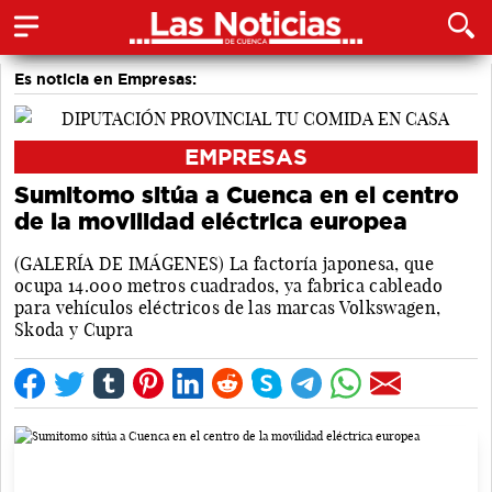
Es noticia en Empresas:
EMPRESAS
Sumitomo sitúa a Cuenca en el centro
de la movilidad eléctrica europea
(GALERÍA DE IMÁGENES) La factoría japonesa, que
ocupa 14.000 metros cuadrados, ya fabrica cableado
para vehículos eléctricos de las marcas Volkswagen,
Skoda y Cupra