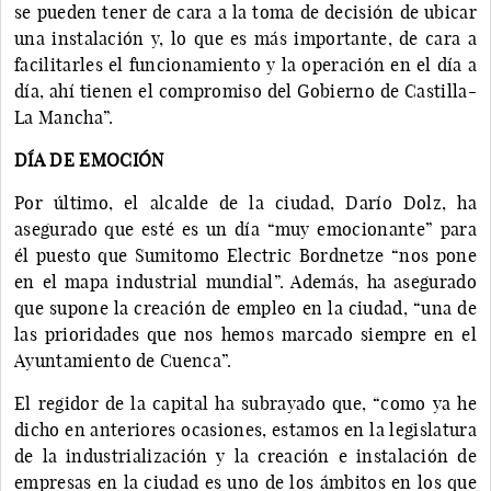
se pueden tener de cara a la toma de decisión de ubicar
una instalación y, lo que es más importante, de cara a
facilitarles el funcionamiento y la operación en el día a
día, ahí tienen el compromiso del Gobierno de Castilla-
La Mancha”.
DÍA DE EMOCIÓN
Por último, el alcalde de la ciudad, Darío Dolz, ha
asegurado que esté es un día “muy emocionante” para
él puesto que Sumitomo Electric Bordnetze “nos pone
en el mapa industrial mundial”. Además, ha asegurado
que supone la creación de empleo en la ciudad, “una de
las prioridades que nos hemos marcado siempre en el
Ayuntamiento de Cuenca”.
El regidor de la capital ha subrayado que, “como ya he
dicho en anteriores ocasiones, estamos en la legislatura
de la industrialización y la creación e instalación de
empresas en la ciudad es uno de los ámbitos en los que