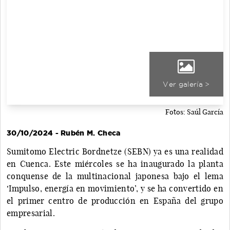
Ver galería >
Fotos: Saúl García
30/10/2024 - Rubén M. Checa
Sumitomo Electric Bordnetze (SEBN) ya es una realidad
en Cuenca. Este miércoles se ha inaugurado la planta
conquense de la multinacional japonesa bajo el lema
‘Impulso, energía en movimiento’, y se ha convertido en
el primer centro de producción en España del grupo
empresarial.