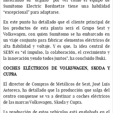
Sumitomo Electric Bordnetze tiene una habilidad
“excepcional” para adaptarse.
En este punto ha detallado que el cliente principal de
los productos de esta planta será el Grupo Seat y
Volkswagen, con quien Sumitomo se ha embarcado en
un viaje conjunto para fabricar elementos eléctricos de
alta fiabilidad y voltaje. Y es que, la idea central de
SEBN es “el impulso, la colaboración, el crecimiento y
la innovación yendo todos juntos”, ha concluido Ibuki.
COCHES ELÉCTRICOS DE VOLKSWAGEN, SKODA Y
CUPRA
El director de Compras de Metálicos de Seat, José Luis
Astoreca, ha detallado que la producción que salga del
centro conquense se va a destinar a coches eléctricos
de las marcas Volkswagen, Skoda y Cupra.
La producción de estos vehículos está englobada en el