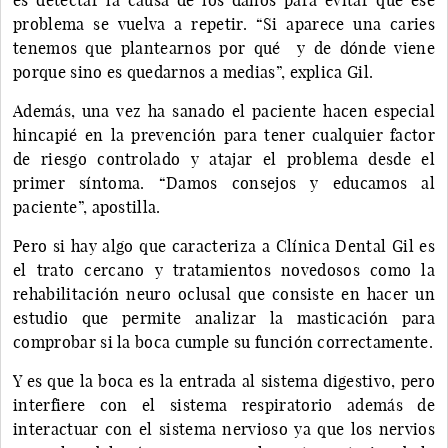
problema se vuelva a repetir. “Si aparece una caries
tenemos que plantearnos por qué y de dónde viene
porque sino es quedarnos a medias”, explica Gil.
Además, una vez ha sanado el paciente hacen especial
hincapié en la prevención para tener cualquier factor
de riesgo controlado y atajar el problema desde el
primer síntoma. “Damos consejos y educamos al
paciente”, apostilla.
Pero si hay algo que caracteriza a Clínica Dental Gil es
el trato cercano y tratamientos novedosos como la
rehabilitación neuro oclusal que consiste en hacer un
estudio que permite analizar la masticación para
comprobar si la boca cumple su función correctamente.
Y es que la boca es la entrada al sistema digestivo, pero
interfiere con el sistema respiratorio además de
interactuar con el sistema nervioso ya que los nervios