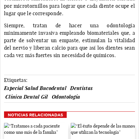
por microtornillos para lograr que cada diente ocupe el
lugar que le corresponde.
Siempre, tratan de hacer una odontología
mínimamente invasiva empleando biomateriales que, a
parte de solventar un empaste, estimulan la vitalidad
del nervio y liberan calcio para que así los dientes sean
cada vez más fuertes sin necesidad de químicos.
Etiquetas:
Especial Salud Bucodental
Dentistas
Clínica Dental Gil
Odontología
NOTICIAS RELACIONADAS