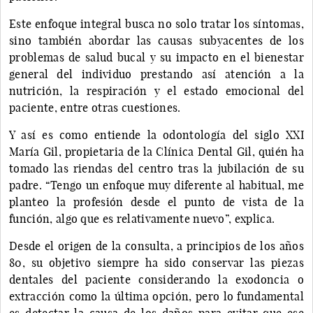
Este enfoque integral busca no solo tratar los síntomas,
sino también abordar las causas subyacentes de los
problemas de salud bucal y su impacto en el bienestar
general del individuo prestando así atención a la
nutrición, la respiración y el estado emocional del
paciente, entre otras cuestiones.
Y así es como entiende la odontología del siglo XXI
María Gil, propietaria de la Clínica Dental Gil, quién ha
tomado las riendas del centro tras la jubilación de su
padre. “Tengo un enfoque muy diferente al habitual, me
planteo la profesión desde el punto de vista de la
función, algo que es relativamente nuevo”, explica.
Desde el origen de la consulta, a principios de los años
80, su objetivo siempre ha sido conservar las piezas
dentales del paciente considerando la exodoncia o
extracción como la última opción, pero lo fundamental
es detectar la causa de los daños para evitar que ese