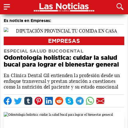
Es noticia en Empresas:
EMPRESAS
ESPECIAL SALUD BUCODENTAL
Odontología holística: cuidar la salud
bucal para lograr el bienestar general
En Clínica Dental Gil entienden la profesión desde un
enfoque transversal y prestan atención a cuestiones
como la nutrición del paciente y su estado emocional