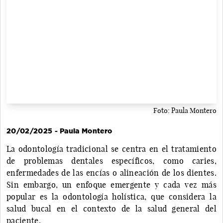
Foto: Paula Montero
20/02/2025 - Paula Montero
La odontología tradicional se centra en el tratamiento
de problemas dentales específicos, como caries,
enfermedades de las encías o alineación de los dientes.
Sin embargo, un enfoque emergente y cada vez más
popular es la odontología holística, que considera la
salud bucal en el contexto de la salud general del
paciente.