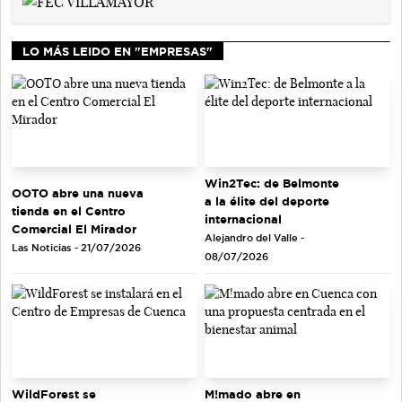
LO MÁS LEIDO EN "EMPRESAS"
Win2Tec: de Belmonte
OOTO abre una nueva
a la élite del deporte
tienda en el Centro
internacional
Comercial El Mirador
Alejandro del Valle -
Las Noticias - 21/07/2026
08/07/2026
WildForest se
M!mado abre en