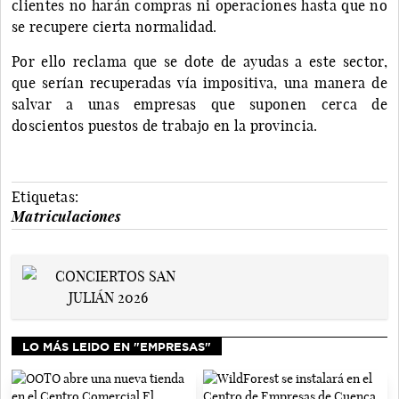
clientes no harán compras ni operaciones hasta que no
se recupere cierta normalidad.
Por ello reclama que se dote de ayudas a este sector,
que serían recuperadas vía impositiva, una manera de
salvar a unas empresas que suponen cerca de
doscientos puestos de trabajo en la provincia.
Etiquetas:
Matriculaciones
LO MÁS LEIDO EN "EMPRESAS"