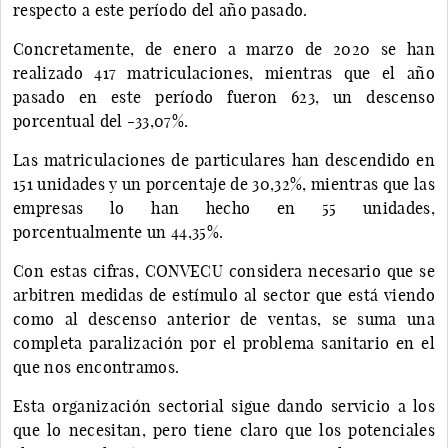
respecto a este período del año pasado.
Concretamente, de enero a marzo de 2020 se han
realizado 417 matriculaciones, mientras que el año
pasado en este período fueron 623, un descenso
porcentual del -33,07%.
Las matriculaciones de particulares han descendido en
151 unidades y un porcentaje de 30,32%, mientras que las
empresas lo han hecho en 55 unidades,
porcentualmente un 44,35%.
Con estas cifras, CONVECU considera necesario que se
arbitren medidas de estímulo al sector que está viendo
como al descenso anterior de ventas, se suma una
completa paralización por el problema sanitario en el
que nos encontramos.
Esta organización sectorial sigue dando servicio a los
que lo necesitan, pero tiene claro que los potenciales