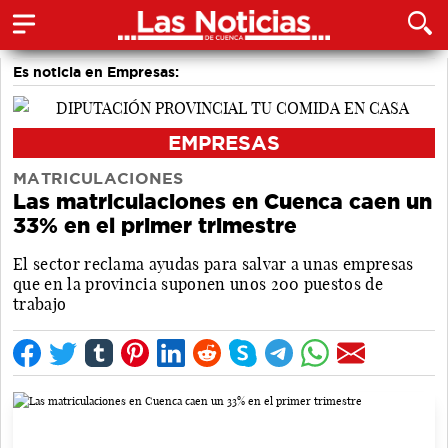
Es noticia en Empresas:
EMPRESAS
MATRICULACIONES
Las matriculaciones en Cuenca caen un
33% en el primer trimestre
El sector reclama ayudas para salvar a unas empresas
que en la provincia suponen unos 200 puestos de
trabajo