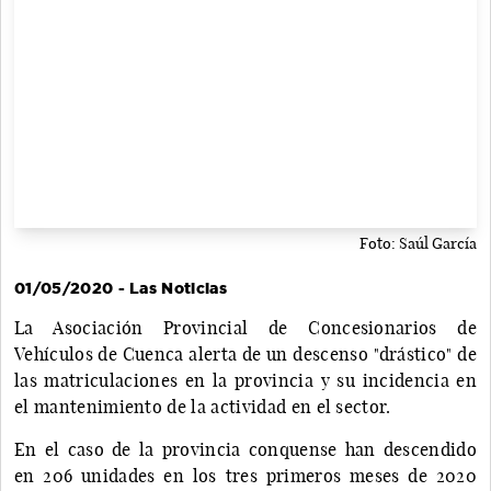
Foto: Saúl García
01/05/2020 - Las Noticias
La Asociación Provincial de Concesionarios de
Vehículos de Cuenca alerta de un descenso "drástico" de
las matriculaciones en la provincia y su incidencia en
el mantenimiento de la actividad en el sector.
En el caso de la provincia conquense han descendido
en 206 unidades en los tres primeros meses de 2020