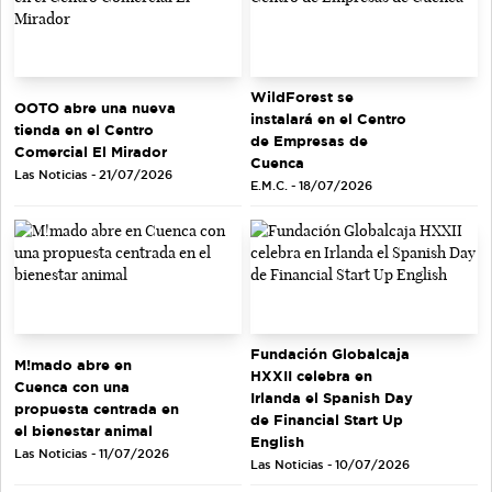
WildForest se
OOTO abre una nueva
instalará en el Centro
tienda en el Centro
de Empresas de
Comercial El Mirador
Cuenca
Las Noticias - 21/07/2026
E.M.C. - 18/07/2026
Fundación Globalcaja
M!mado abre en
HXXII celebra en
Cuenca con una
Irlanda el Spanish Day
propuesta centrada en
de Financial Start Up
el bienestar animal
English
Las Noticias - 11/07/2026
Las Noticias - 10/07/2026