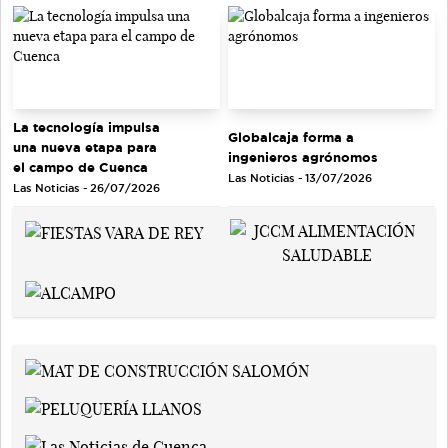
La tecnología impulsa
Globalcaja forma a
una nueva etapa para
ingenieros agrónomos
el campo de Cuenca
Las Noticias - 13/07/2026
Las Noticias - 26/07/2026