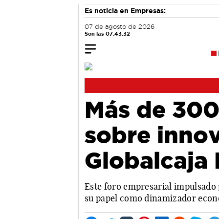
Es noticia en Empresas:
07 de agosto de 2026
Son las 07:43:32
Más de 300
sobre innov
Globalcaja
Este foro empresarial impulsado 
su papel como dinamizador económ