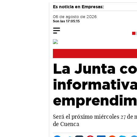
Es noticia en Empresas:
06 de agosto de 2026
Son las 17:05:16
La Junta c
informativa
emprendim
Será el próximo miércoles 27 de 
de Cuenca