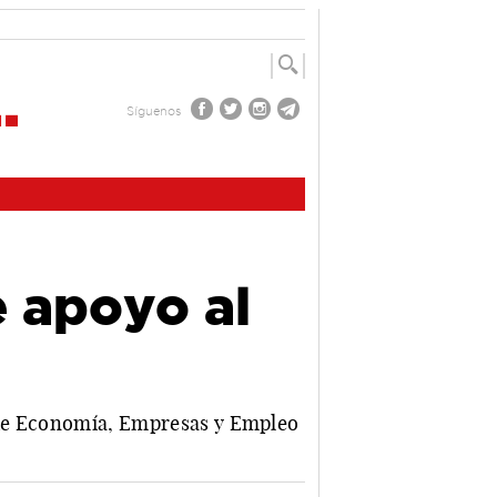
Síguenos
e apoyo al
l de Economía, Empresas y Empleo