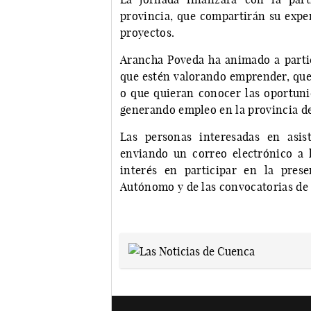
provincia, que compartirán su exper
proyectos.
Arancha Poveda ha animado a partici
que estén valorando emprender, que 
o que quieran conocer las oportuni
generando empleo en la provincia d
Las personas interesadas en asis
enviando un correo electrónico a 
interés en participar en la pres
Autónomo y de las convocatorias de