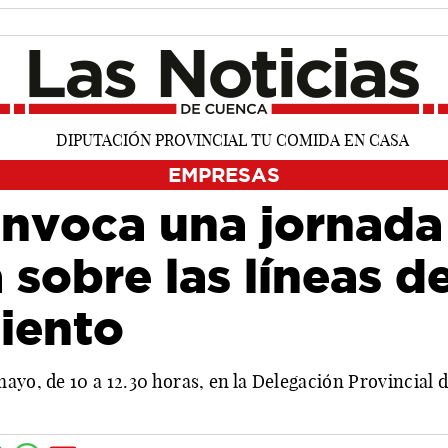
EMPRESAS
onvoca una jornada
 sobre las líneas d
iento
mayo, de 10 a 12.30 horas, en la Delegación Provincia