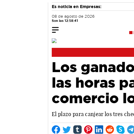
Es noticia en Empresas:
08 de agosto de 2026
Son las 12:58:41
Los ganado
las horas p
comercio l
El plazo para canjear los tres ch