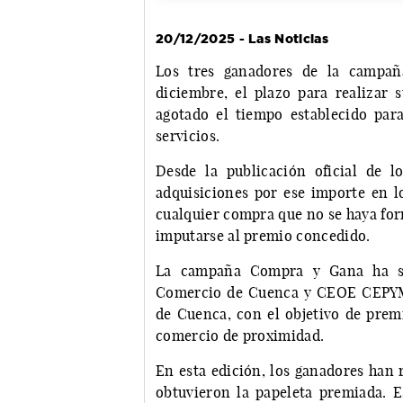
20/12/2025 - Las Noticias
Los tres ganadores de la campañ
diciembre, el plazo para realizar
agotado el tiempo establecido par
servicios.
Desde la publicación oficial de l
adquisiciones por ese importe en lo
cualquier compra que no se haya for
imputarse al premio concedido.
La campaña Compra y Gana ha sid
Comercio de Cuenca y CEOE CEPYME
de Cuenca, con el objetivo de premi
comercio de proximidad.
En esta edición, los ganadores han 
obtuvieron la papeleta premiada. Es