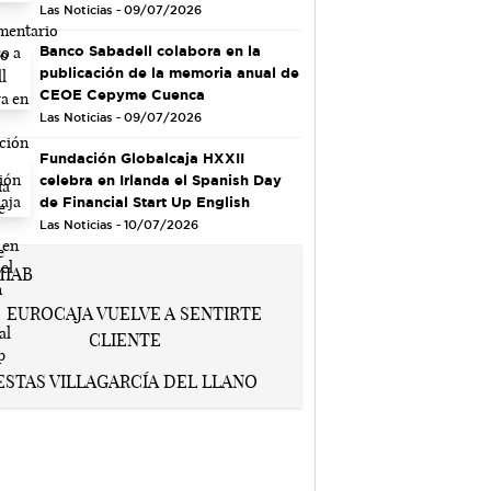
Las Noticias - 09/07/2026
Banco Sabadell colabora en la
publicación de la memoria anual de
CEOE Cepyme Cuenca
Las Noticias - 09/07/2026
Fundación Globalcaja HXXII
celebra en Irlanda el Spanish Day
de Financial Start Up English
Las Noticias - 10/07/2026