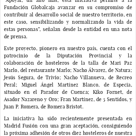
Fundación Globalcaja avanzar en su compromiso de
contribuir al desarrollo social de nuestro territorio, en
este caso, sensibilizando y normalizando la vida de
estas personas”, señalan desde la entidad en una nota
de prensa.
Este proyecto, pionero en nuestro país, cuenta con el
patrocinio de la Diputación Provincial y la
colaboración de hosteleros de la talla de Mari Paz
Marlo, del restaurante Marlo; Nacho Álvarez, de Natura;
Jesús Segura, de Trivio; Nacho Villanueva, de Recreo
Peral; Miguel Ángel Martínez Blanco, de Especia,
situado en el Parador de Cuenca; Kiko Fornet, de
Asador Nazareno y Oro; Fran Martínez, de 5 Sentidos, y
Juan P. Romera, de Romera Bristot.
La iniciativa ha sido recientemente presentada en
Madrid Fusión con una gran aceptación, consiguiendo
la próxima adhesión de otros diez hosteleros de nuestra