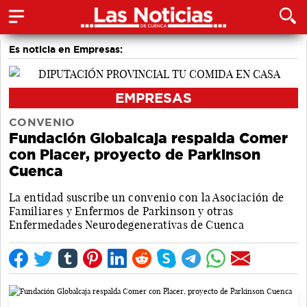
Es noticia en Empresas:
EMPRESAS
CONVENIO
Fundación Globalcaja respalda Comer
con Placer, proyecto de Parkinson
Cuenca
La entidad suscribe un convenio con la Asociación de
Familiares y Enfermos de Parkinson y otras
Enfermedades Neurodegenerativas de Cuenca