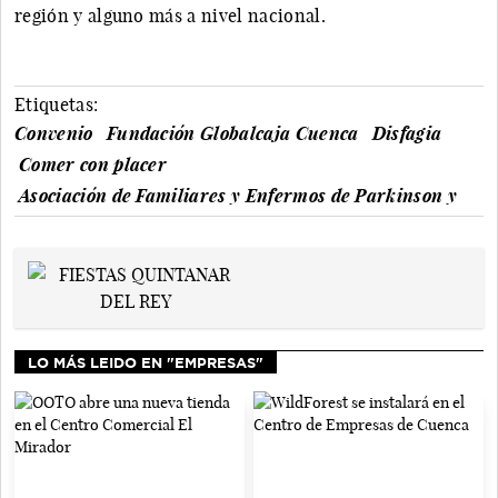
región y alguno más a nivel nacional.
Etiquetas:
Convenio
Fundación Globalcaja Cuenca
Disfagia
Comer con placer
Asociación de Familiares y Enfermos de Parkinson y
LO MÁS LEIDO EN "EMPRESAS"