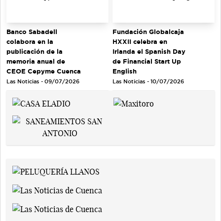
Banco Sabadell
Fundación Globalcaja
colabora en la
HXXII celebra en
publicación de la
Irlanda el Spanish Day
memoria anual de
de Financial Start Up
CEOE Cepyme Cuenca
English
Las Noticias - 09/07/2026
Las Noticias - 10/07/2026