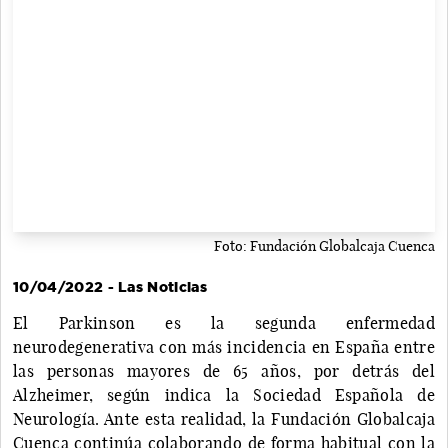
Foto: Fundación Globalcaja Cuenca
10/04/2022 - Las Noticias
El Parkinson es la segunda enfermedad
neurodegenerativa con más incidencia en España entre
las personas mayores de 65 años, por detrás del
Alzheimer, según indica la Sociedad Española de
Neurología. Ante esta realidad, la Fundación Globalcaja
Cuenca continúa colaborando de forma habitual con la