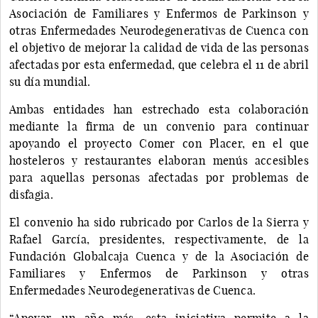
Asociación de Familiares y Enfermos de Parkinson y
otras Enfermedades Neurodegenerativas de Cuenca con
el objetivo de mejorar la calidad de vida de las personas
afectadas por esta enfermedad, que celebra el 11 de abril
su día mundial.
Ambas entidades han estrechado esta colaboración
mediante la firma de un convenio para continuar
apoyando el proyecto Comer con Placer, en el que
hosteleros y restaurantes elaboran menús accesibles
para aquellas personas afectadas por problemas de
disfagia.
El convenio ha sido rubricado por Carlos de la Sierra y
Rafael García, presidentes, respectivamente, de la
Fundación Globalcaja Cuenca y de la Asociación de
Familiares y Enfermos de Parkinson y otras
Enfermedades Neurodegenerativas de Cuenca.
“Apoyar, un año más, esta iniciativa permite a la