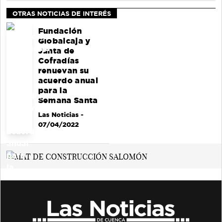
OTRAS NOTICIAS DE INTERÉS
Fundación
Globalcaja y
Junta de
Cofradías
renuevan su
acuerdo anual
para la
Semana Santa
Las Noticias
-
07/04/2022