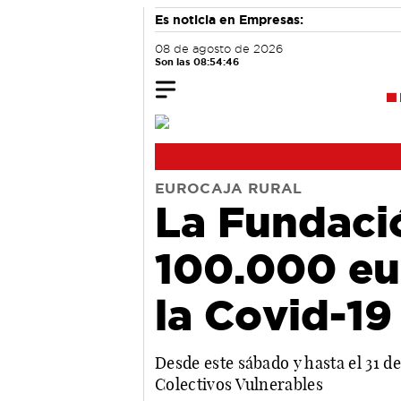
Es noticia en Empresas:
08 de agosto de 2026
Son las 08:54:47
EUROCAJA RURAL
La Fundació
100.000 eur
la Covid-19
Desde este sábado y hasta el 31 de
Colectivos Vulnerables