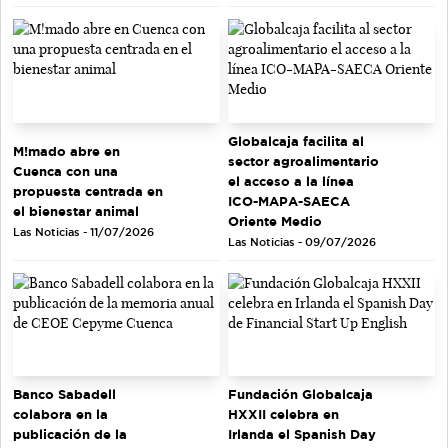
Globalcaja facilita al
M!mado abre en
sector agroalimentario
Cuenca con una
el acceso a la línea
propuesta centrada en
ICO-MAPA-SAECA
el bienestar animal
Oriente Medio
Las Noticias - 11/07/2026
Las Noticias - 09/07/2026
Banco Sabadell
Fundación Globalcaja
colabora en la
HXXII celebra en
publicación de la
Irlanda el Spanish Day