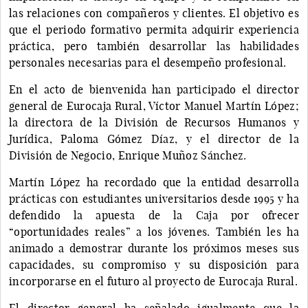
las relaciones con compañeros y clientes. El objetivo es
que el periodo formativo permita adquirir experiencia
práctica, pero también desarrollar las habilidades
personales necesarias para el desempeño profesional.
En el acto de bienvenida han participado el director
general de Eurocaja Rural, Víctor Manuel Martín López;
la directora de la División de Recursos Humanos y
Jurídica, Paloma Gómez Díaz, y el director de la
División de Negocio, Enrique Muñoz Sánchez.
Martín López ha recordado que la entidad desarrolla
prácticas con estudiantes universitarios desde 1995 y ha
defendido la apuesta de la Caja por ofrecer
“oportunidades reales” a los jóvenes. También les ha
animado a demostrar durante los próximos meses sus
capacidades, su compromiso y su disposición para
incorporarse en el futuro al proyecto de Eurocaja Rural.
El director general ha señalado igualmente que la