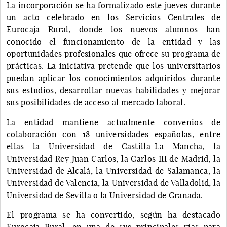
La incorporación se ha formalizado este jueves durante
un acto celebrado en los Servicios Centrales de
Eurocaja Rural, donde los nuevos alumnos han
conocido el funcionamiento de la entidad y las
oportunidades profesionales que ofrece su programa de
prácticas. La iniciativa pretende que los universitarios
puedan aplicar los conocimientos adquiridos durante
sus estudios, desarrollar nuevas habilidades y mejorar
sus posibilidades de acceso al mercado laboral.
La entidad mantiene actualmente convenios de
colaboración con 18 universidades españolas, entre
ellas la Universidad de Castilla-La Mancha, la
Universidad Rey Juan Carlos, la Carlos III de Madrid, la
Universidad de Alcalá, la Universidad de Salamanca, la
Universidad de Valencia, la Universidad de Valladolid, la
Universidad de Sevilla o la Universidad de Granada.
El programa se ha convertido, según ha destacado
Eurocaja Rural, en una de sus principales vías para