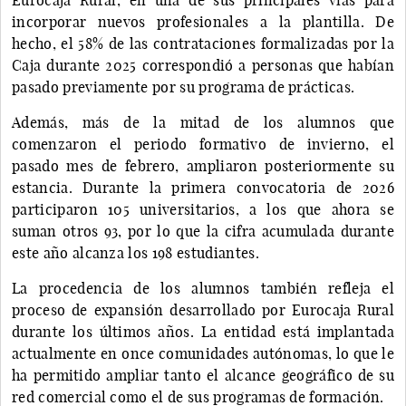
incorporar nuevos profesionales a la plantilla. De
hecho, el 58% de las contrataciones formalizadas por la
Caja durante 2025 correspondió a personas que habían
pasado previamente por su programa de prácticas.
Además, más de la mitad de los alumnos que
comenzaron el periodo formativo de invierno, el
pasado mes de febrero, ampliaron posteriormente su
estancia. Durante la primera convocatoria de 2026
participaron 105 universitarios, a los que ahora se
suman otros 93, por lo que la cifra acumulada durante
este año alcanza los 198 estudiantes.
La procedencia de los alumnos también refleja el
proceso de expansión desarrollado por Eurocaja Rural
durante los últimos años. La entidad está implantada
actualmente en once comunidades autónomas, lo que le
ha permitido ampliar tanto el alcance geográfico de su
red comercial como el de sus programas de formación.