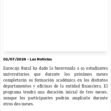
02/07/2026 - Las Noticias
Eurocaja Rural ha dado la bienvenida a 93 estudiantes
universitarios que durante los próximos meses
completarán su formación académica en los distintos
departamentos y oficinas de la entidad financiera. El
programa tendrá una duración inicial de tres meses,
aunque los participantes podrán ampliarlo durante
otros dos meses.