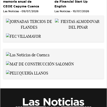
memoria anual de
de Financial Start Up
CEOE Cepyme Cuenca
English
Las Noticias - 09/07/2026
Las Noticias - 10/07/2026