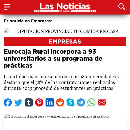
Es noticia en Empresas:
EMPRESAS
Eurocaja Rural incorpora a 93
universitarios a su programa de
prácticas
La entidad mantiene acuerdos con 18 universidades y
destaca que el 58% de las contrataciones realizadas
durante 2025 procedió de estudiantes en prácticas