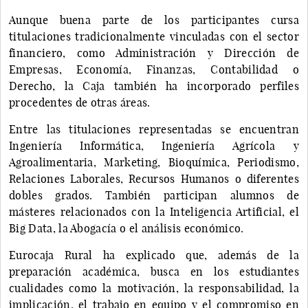
Aunque buena parte de los participantes cursa
titulaciones tradicionalmente vinculadas con el sector
financiero, como Administración y Dirección de
Empresas, Economía, Finanzas, Contabilidad o
Derecho, la Caja también ha incorporado perfiles
procedentes de otras áreas.
Entre las titulaciones representadas se encuentran
Ingeniería Informática, Ingeniería Agrícola y
Agroalimentaria, Marketing, Bioquímica, Periodismo,
Relaciones Laborales, Recursos Humanos o diferentes
dobles grados. También participan alumnos de
másteres relacionados con la Inteligencia Artificial, el
Big Data, la Abogacía o el análisis económico.
Eurocaja Rural ha explicado que, además de la
preparación académica, busca en los estudiantes
cualidades como la motivación, la responsabilidad, la
implicación, el trabajo en equipo y el compromiso en