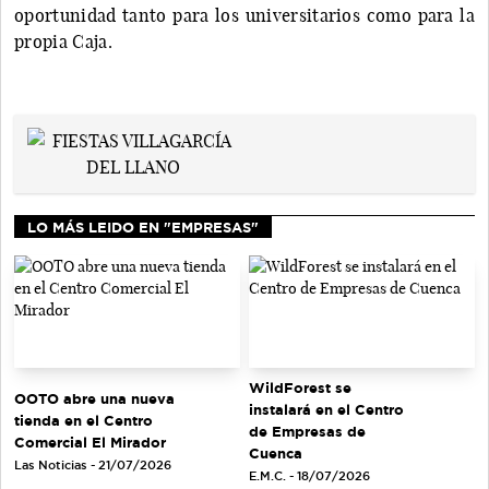
oportunidad tanto para los universitarios como para la
propia Caja.
LO MÁS LEIDO EN "EMPRESAS"
WildForest se
OOTO abre una nueva
instalará en el Centro
tienda en el Centro
de Empresas de
Comercial El Mirador
Cuenca
Las Noticias - 21/07/2026
E.M.C. - 18/07/2026