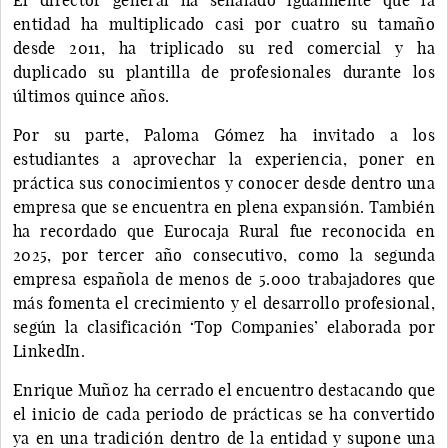
entidad ha multiplicado casi por cuatro su tamaño
desde 2011, ha triplicado su red comercial y ha
duplicado su plantilla de profesionales durante los
últimos quince años.
Por su parte, Paloma Gómez ha invitado a los
estudiantes a aprovechar la experiencia, poner en
práctica sus conocimientos y conocer desde dentro una
empresa que se encuentra en plena expansión. También
ha recordado que Eurocaja Rural fue reconocida en
2025, por tercer año consecutivo, como la segunda
empresa española de menos de 5.000 trabajadores que
más fomenta el crecimiento y el desarrollo profesional,
según la clasificación ‘Top Companies’ elaborada por
LinkedIn.
Enrique Muñoz ha cerrado el encuentro destacando que
el inicio de cada periodo de prácticas se ha convertido
ya en una tradición dentro de la entidad y supone una