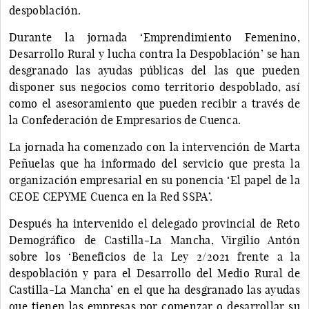
despoblación.
Durante la jornada ‘Emprendimiento Femenino,
Desarrollo Rural y lucha contra la Despoblación’ se han
desgranado las ayudas públicas del las que pueden
disponer sus negocios como territorio despoblado, así
como el asesoramiento que pueden recibir a través de
la Confederación de Empresarios de Cuenca.
La jornada ha comenzado con la intervención de Marta
Peñuelas que ha informado del servicio que presta la
organización empresarial en su ponencia ‘El papel de la
CEOE CEPYME Cuenca en la Red SSPA’.
Después ha intervenido el delegado provincial de Reto
Demográfico de Castilla-La Mancha, Virgilio Antón
sobre los ‘Beneficios de la Ley 2/2021 frente a la
despoblación y para el Desarrollo del Medio Rural de
Castilla-La Mancha’ en el que ha desgranado las ayudas
que tienen las empresas por comenzar o desarrollar su