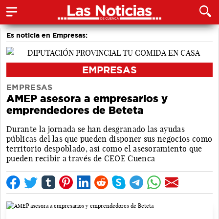
Es noticia en Empresas:
EMPRESAS
EMPRESAS
AMEP asesora a empresarios y
emprendedores de Beteta
Durante la jornada se han desgranado las ayudas
públicas del las que pueden disponer sus negocios como
territorio despoblado, así como el asesoramiento que
pueden recibir a través de CEOE Cuenca