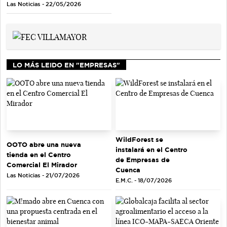
Las Noticias - 22/05/2026
LO MÁS LEIDO EN "EMPRESAS"
WildForest se
OOTO abre una nueva
instalará en el Centro
tienda en el Centro
de Empresas de
Comercial El Mirador
Cuenca
Las Noticias - 21/07/2026
E.M.C. - 18/07/2026