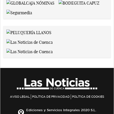
AVISO LEGAL
POLÍTICA DE PRIVACIDAD
POLÍTICA DE COOKIES
Ediciones y Servicios Integrales 2020 S.L.