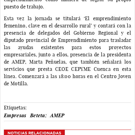
puesto de trabajo.
Esta vez la jornada se titulará ‘El emprendimiento
femenino, clave en el desarrollo rural’ y contará con la
presencia de delegados del Gobierno Regional y el
diputado provincial de Emprendimiento para trasladar
las ayudas existentes para estos proyectos
empresariales, junto a ellos, presencia de la presidenta
de AMEP, Marta Peñuelas, que también señalará los
servicios que presta CEOE CEPYME Cuenca en esta
línea. Comenzará a las 18:00 horas en el Centro Joven
de Motilla.
Etiquetas:
Empresas
Beteta;
AMEP
NOTICIAS RELACIONADAS