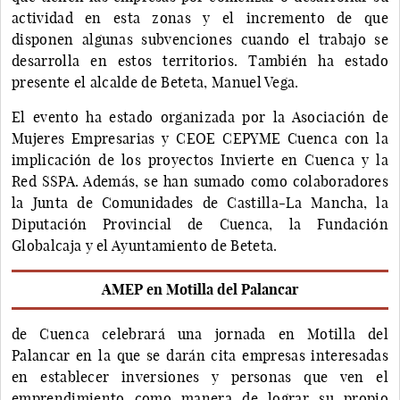
actividad en esta zonas y el incremento de que
disponen algunas subvenciones cuando el trabajo se
desarrolla en estos territorios. También ha estado
presente el alcalde de Beteta, Manuel Vega.
El evento ha estado organizada por la Asociación de
Mujeres Empresarias y CEOE CEPYME Cuenca con la
implicación de los proyectos Invierte en Cuenca y la
Red SSPA. Además, se han sumado como colaboradores
la Junta de Comunidades de Castilla-La Mancha, la
Diputación Provincial de Cuenca, la Fundación
Globalcaja y el Ayuntamiento de Beteta.
AMEP en Motilla del Palancar
de Cuenca celebrará una jornada en Motilla del
Palancar en la que se darán cita empresas interesadas
en establecer inversiones y personas que ven el
emprendimiento como manera de lograr su propio