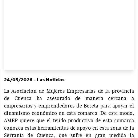
24/05/2026 - Las Noticias
La Asociación de Mujeres Empresarias de la provincia
de Cuenca ha asesorado de manera cercana a
empresarios y emprendedores de Beteta para apoyar el
dinamismo económico en esta comarca. De este modo,
AMEP quiere que el tejido productivo de esta comarca
conozca estas herramientas de apoyo en esta zona de la
Serranía de Cuenca, que sufre en gran medida la