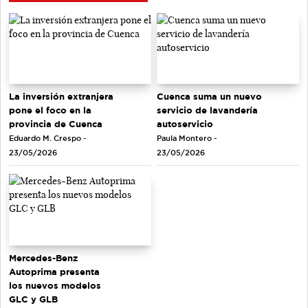
La inversión extranjera
Cuenca suma un nuevo
pone el foco en la
servicio de lavandería
provincia de Cuenca
autoservicio
Eduardo M. Crespo -
Paula Montero -
23/05/2026
23/05/2026
Mercedes-Benz
Autoprima presenta
los nuevos modelos
GLC y GLB