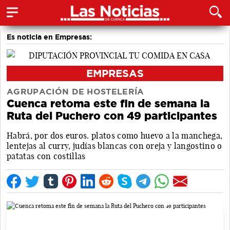
Es noticia en Empresas:
EMPRESAS
AGRUPACIÓN DE HOSTELERÍA
Cuenca retoma este fin de semana la
Ruta del Puchero con 49 participantes
Habrá, por dos euros. platos como huevo a la manchega,
lentejas al curry, judías blancas con oreja y langostino o
patatas con costillas