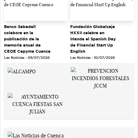
Banco Sabadell
Fundación Globalcaja
colabora en la
HXXII celebra en
publicación de la
Irlanda el Spanish Day
memoria anual de
de Financial Start Up
CEOE Cepyme Cuenca
English
Las Noticias - 09/07/2026
Las Noticias - 10/07/2026