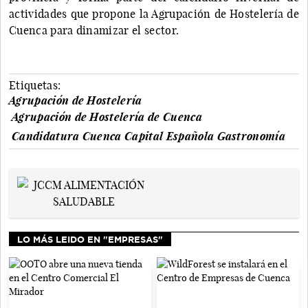
actividades que propone la Agrupación de Hostelería de
Cuenca para dinamizar el sector.
Etiquetas:
Agrupación de Hostelería
Agrupación de Hostelería de Cuenca
Candidatura Cuenca Capital Española Gastronomía
LO MÁS LEIDO EN "EMPRESAS"