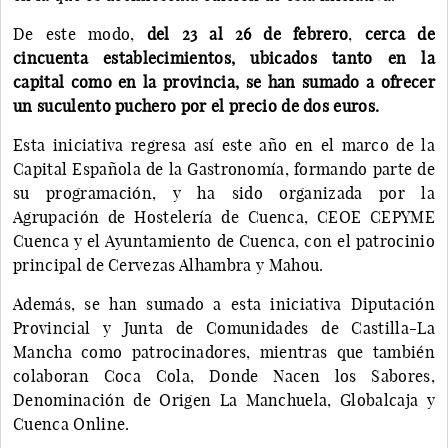
De este modo,
del 23 al 26 de febrero
,
cerca de
cincuenta establecimientos, ubicados tanto en la
capital como en la provincia, se han sumado a ofrecer
un suculento puchero por el precio de dos euros.
Esta iniciativa regresa así este año en el marco de la
Capital Española de la Gastronomía, formando parte de
su programación, y ha sido organizada por la
Agrupación de Hostelería de Cuenca, CEOE CEPYME
Cuenca y el Ayuntamiento de Cuenca, con el patrocinio
principal de Cervezas Alhambra y Mahou.
Además, se han sumado a esta iniciativa Diputación
Provincial y Junta de Comunidades de Castilla-La
Mancha como patrocinadores, mientras que también
colaboran Coca Cola, Donde Nacen los Sabores,
Denominación de Origen La Manchuela, Globalcaja y
Cuenca Online.