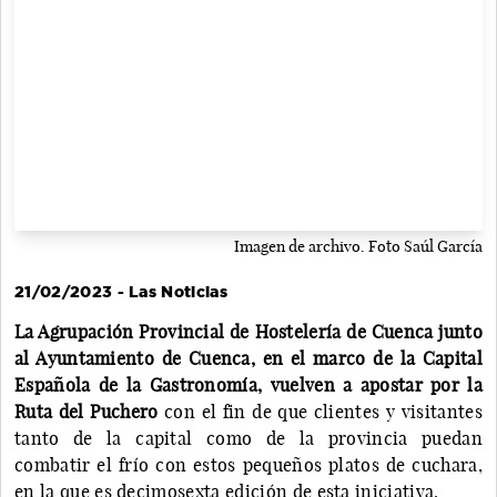
Imagen de archivo. Foto Saúl García
21/02/2023 - Las Noticias
La Agrupación Provincial de Hostelería de Cuenca junto
al Ayuntamiento de Cuenca, en el marco de la Capital
Española de la Gastronomía, vuelven a apostar por la
Ruta del Puchero
con el fin de que clientes y visitantes
tanto de la capital como de la provincia puedan
combatir el frío con estos pequeños platos de cuchara,
en la que es decimosexta edición de esta iniciativa.