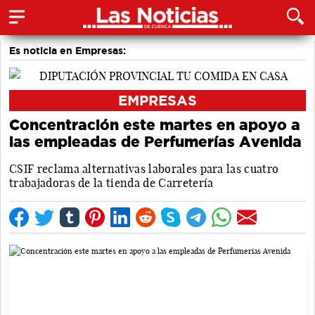
Es noticia en Empresas:
EMPRESAS
Concentración este martes en apoyo a
las empleadas de Perfumerías Avenida
CSIF reclama alternativas laborales para las cuatro
trabajadoras de la tienda de Carretería