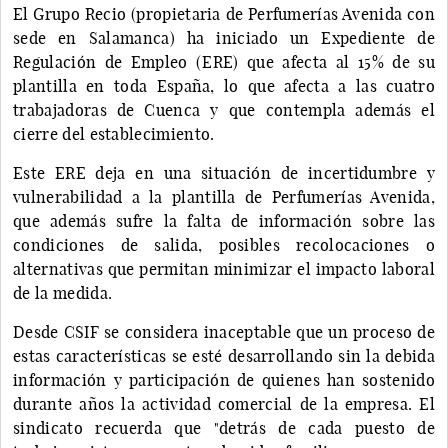
El Grupo Recio (propietaria de Perfumerías Avenida con
sede en Salamanca) ha iniciado un Expediente de
Regulación de Empleo (ERE) que afecta al 15% de su
plantilla en toda España, lo que afecta a las cuatro
trabajadoras de Cuenca y que contempla además el
cierre del establecimiento.
Este ERE deja en una situación de incertidumbre y
vulnerabilidad a la plantilla de Perfumerías Avenida,
que además sufre la falta de información sobre las
condiciones de salida, posibles recolocaciones o
alternativas que permitan minimizar el impacto laboral
de la medida.
Desde CSIF se considera inaceptable que un proceso de
estas características se esté desarrollando sin la debida
información y participación de quienes han sostenido
durante años la actividad comercial de la empresa. El
sindicato recuerda que "detrás de cada puesto de