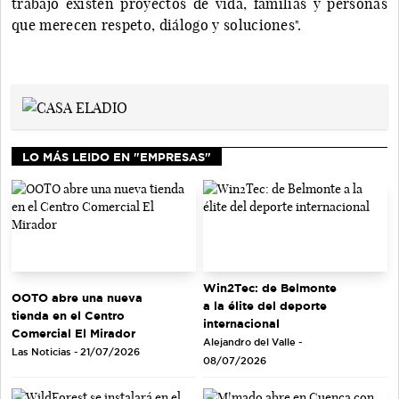
trabajo existen proyectos de vida, familias y personas
que merecen respeto, diálogo y soluciones".
LO MÁS LEIDO EN "EMPRESAS"
Win2Tec: de Belmonte
OOTO abre una nueva
a la élite del deporte
tienda en el Centro
internacional
Comercial El Mirador
Alejandro del Valle -
Las Noticias - 21/07/2026
08/07/2026