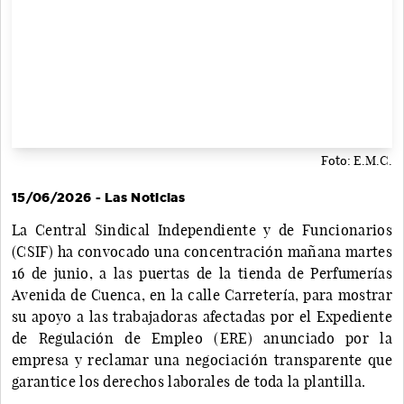
Foto: E.M.C.
15/06/2026 - Las Noticias
La Central Sindical Independiente y de Funcionarios
(CSIF) ha convocado una concentración mañana martes
16 de junio, a las puertas de la tienda de Perfumerías
Avenida de Cuenca, en la calle Carretería, para mostrar
su apoyo a las trabajadoras afectadas por el Expediente
de Regulación de Empleo (ERE) anunciado por la
empresa y reclamar una negociación transparente que
garantice los derechos laborales de toda la plantilla.