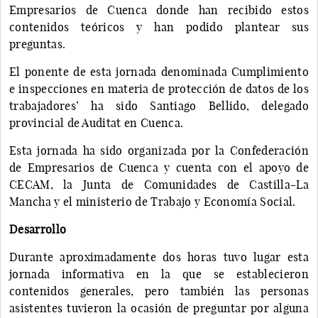
Empresarios de Cuenca donde han recibido estos
contenidos teóricos y han podido plantear sus
preguntas.
El ponente de esta jornada denominada Cumplimiento
e inspecciones en materia de protección de datos de los
trabajadores’ ha sido Santiago Bellido, delegado
provincial de Auditat en Cuenca.
Esta jornada ha sido organizada por la Confederación
de Empresarios de Cuenca y cuenta con el apoyo de
CECAM, la Junta de Comunidades de Castilla-La
Mancha y el ministerio de Trabajo y Economía Social.
Desarrollo
Durante aproximadamente dos horas tuvo lugar esta
jornada informativa en la que se establecieron
contenidos generales, pero también las personas
asistentes tuvieron la ocasión de preguntar por alguna