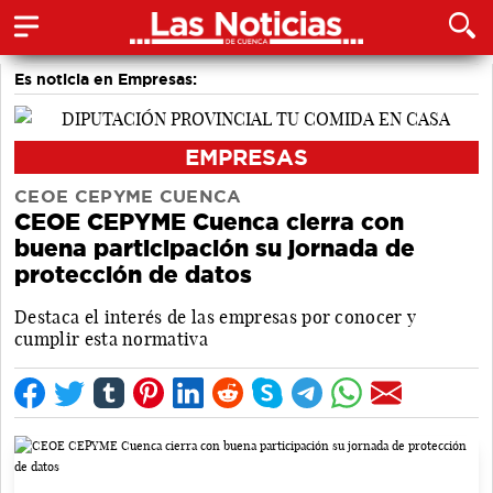
Es noticia en Empresas:
EMPRESAS
CEOE CEPYME CUENCA
CEOE CEPYME Cuenca cierra con
buena participación su jornada de
protección de datos
Destaca el interés de las empresas por conocer y
cumplir esta normativa