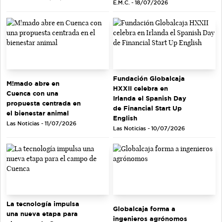
E.M.C. - 18/07/2026
Fundación Globalcaja
M!mado abre en
HXXII celebra en
Cuenca con una
Irlanda el Spanish Day
propuesta centrada en
de Financial Start Up
el bienestar animal
English
Las Noticias - 11/07/2026
Las Noticias - 10/07/2026
La tecnología impulsa
Globalcaja forma a
una nueva etapa para
ingenieros agrónomos