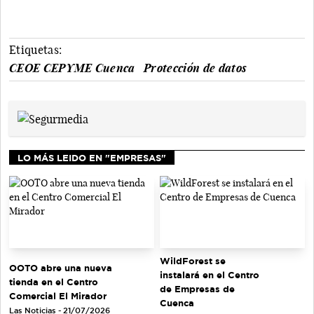
Etiquetas:
CEOE CEPYME Cuenca
Protección de datos
LO MÁS LEIDO EN "EMPRESAS"
WildForest se
OOTO abre una nueva
instalará en el Centro
tienda en el Centro
de Empresas de
Comercial El Mirador
Cuenca
Las Noticias - 21/07/2026