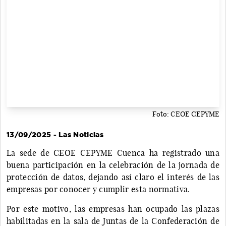
Foto: CEOE CEPYME
13/09/2025 - Las Noticias
La sede de CEOE CEPYME Cuenca ha registrado una
buena participación en la celebración de la jornada de
protección de datos, dejando así claro el interés de las
empresas por conocer y cumplir esta normativa.
Por este motivo, las empresas han ocupado las plazas
habilitadas en la sala de Juntas de la Confederación de