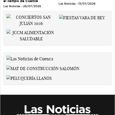
el campo de Cuenca
Las Noticias - 13/07/2026
Las Noticias - 26/07/2026