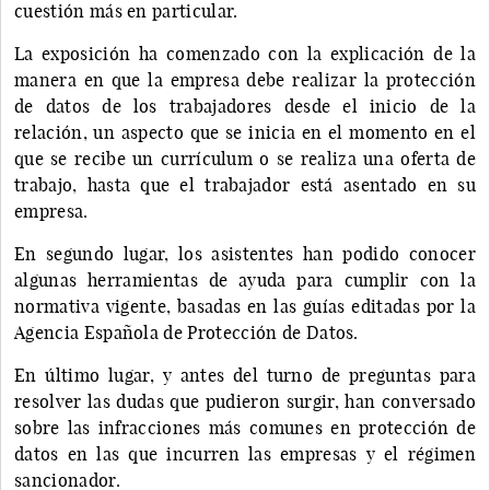
cuestión más en particular.
La exposición ha comenzado con la explicación de la
manera en que la empresa debe realizar la protección
de datos de los trabajadores desde el inicio de la
relación, un aspecto que se inicia en el momento en el
que se recibe un currículum o se realiza una oferta de
trabajo, hasta que el trabajador está asentado en su
empresa.
En segundo lugar, los asistentes han podido conocer
algunas herramientas de ayuda para cumplir con la
normativa vigente, basadas en las guías editadas por la
Agencia Española de Protección de Datos.
En último lugar, y antes del turno de preguntas para
resolver las dudas que pudieron surgir, han conversado
sobre las infracciones más comunes en protección de
datos en las que incurren las empresas y el régimen
sancionador.