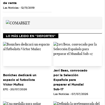
de venta
Las Noticias - 12/11/2019
LO MÁS LEIDO EN "DEPORTES"
Javi Beas, convocado
Boniches dedicará un
por la Selección
espacio al futbolista
Española para
Víctor Muñoz
preparar el Mundial
Sub-17
EFE - 20/07/2026
Las Noticias - 07/07/2026