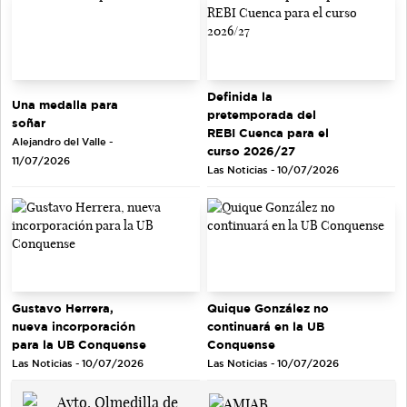
Definida la
Una medalla para
pretemporada del
soñar
REBI Cuenca para el
Alejandro del Valle -
curso 2026/27
11/07/2026
Las Noticias - 10/07/2026
Gustavo Herrera,
Quique González no
nueva incorporación
continuará en la UB
para la UB Conquense
Conquense
Las Noticias - 10/07/2026
Las Noticias - 10/07/2026