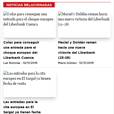
NOTICIAS RELACIONADAS
Colas para conseguir
Maciel y Doldán reman
una entrada para el
hacia una nueva
choque europeo del
victoria del Liberbank
Liberbank Cuenca
(25-28)
Las Noticias - 14/11/2019
Mario Gómez - 13/11/2019
Las entradas para la
cita europea en El
Sargal ya tienen fecha