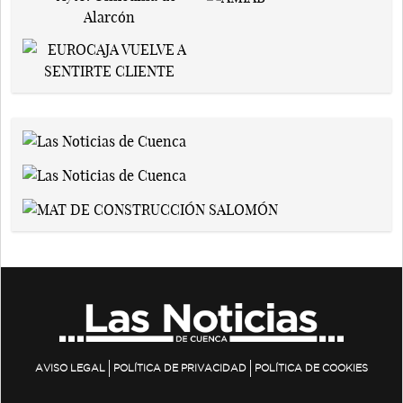
AVISO LEGAL
POLÍTICA DE PRIVACIDAD
POLÍTICA DE COOKIES