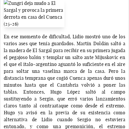
En ese momento de dificultad, Lidio mostró uno de los
varios ases que tenía guardados. Martín Doldán saltó a
la madera de El Sargal para recibir en su primera jugada
el pegajoso balón y templar un salto ante Mijuskovic en
el que el italo-argentino aguantó lo suficiente en el aire
para soltar una vaselina marca de la casa. Pero la
distancia temprana que cogió Cuenca apenas duró unos
minutos hasta que el Cantabria volvió a poner las
tablas. Entonces, Hugo López saltó al campo
sustituyendo a Sergio, que erró varios lanzamientos
claros tanto al contraataque como desde el extremo.
Hugo ya avisó en la previa de su existencia como
alternativa de Lidio cuando Sergio no estuviera
entonado, y como una premonición, el extremo