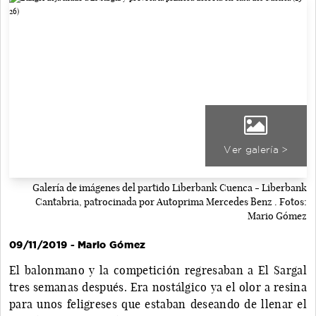
Ver galería >
Galería de imágenes del partido Liberbank Cuenca - Liberbank
Cantabria, patrocinada por Autoprima Mercedes Benz . Fotos:
Mario Gómez
09/11/2019 - Mario Gómez
El balonmano y la competición regresaban a El Sargal
tres semanas después. Era nostálgico ya el olor a resina
para unos feligreses que estaban deseando de llenar el