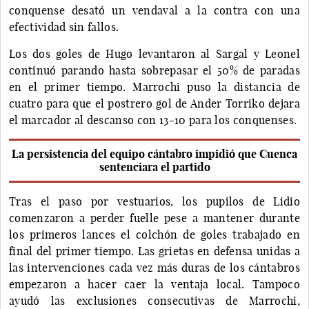
conquense desató un vendaval a la contra con una
efectividad sin fallos.
Los dos goles de Hugo levantaron al Sargal y Leonel
continuó parando hasta sobrepasar el 50% de paradas
en el primer tiempo. Marrochi puso la distancia de
cuatro para que el postrero gol de Ander Torriko dejara
el marcador al descanso con 13-10 para los conquenses.
La persistencia del equipo cántabro impidió que Cuenca
sentenciara el partido
Tras el paso por vestuarios, los pupilos de Lidio
comenzaron a perder fuelle pese a mantener durante
los primeros lances el colchón de goles trabajado en
final del primer tiempo. Las grietas en defensa unidas a
las intervenciones cada vez más duras de los cántabros
empezaron a hacer caer la ventaja local. Tampoco
ayudó las exclusiones consecutivas de Marrochi,