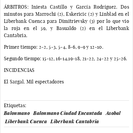
ÁRBITROS: Iniesta Castillo y García Rodríguez. Dos
minutos para Marrochi (2), Eskericic (2) y Linblad en el
Liberbank Cuenca para Dimitrievsky (3) por lo que vio
la roja en el 59, y Basualdo (2) en el Liberbank
Cantabria.
Primer tiempo: 2-2, 5-3, 5-4, 8-6, 9-9 y 12-10.
Segundo tiempo: 15-12, 16-14,19-18, 21-22, 24-22 y 25-26.
INCIDENCIAS
El Sargal. Mil espectadores
Etiquetas:
Balonmano
Balonmano Ciudad Encantada
Asobal
Liberbank Cuenca
Liberbank Cantabria