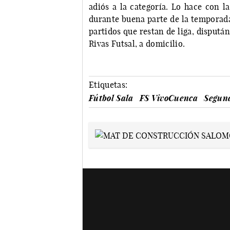
adiós a la categoría. Lo hace con l
durante buena parte de la temporada
partidos que restan de liga, dispután
Rivas Futsal, a domicilio.
Etiquetas:
Fútbol Sala
FS VivoCuenca
Segund