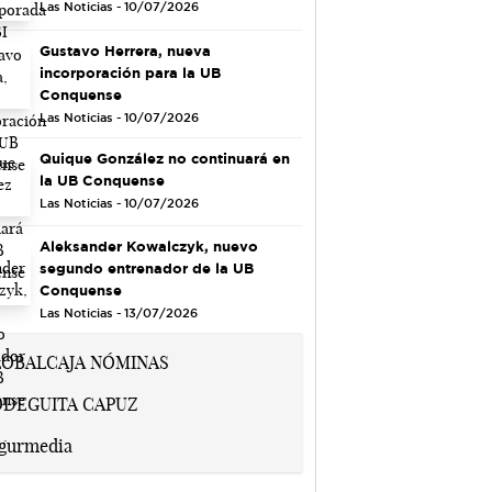
Las Noticias - 10/07/2026
Gustavo Herrera, nueva
incorporación para la UB
Conquense
Las Noticias - 10/07/2026
Quique González no continuará en
la UB Conquense
Las Noticias - 10/07/2026
Aleksander Kowalczyk, nuevo
segundo entrenador de la UB
Conquense
Las Noticias - 13/07/2026