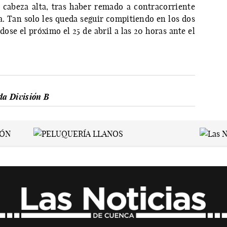
a cabeza alta, tras haber remado a contracorriente
. Tan solo les queda seguir compitiendo en los dos
dose el próximo el 25 de abril a las 20 horas ante el
a División B