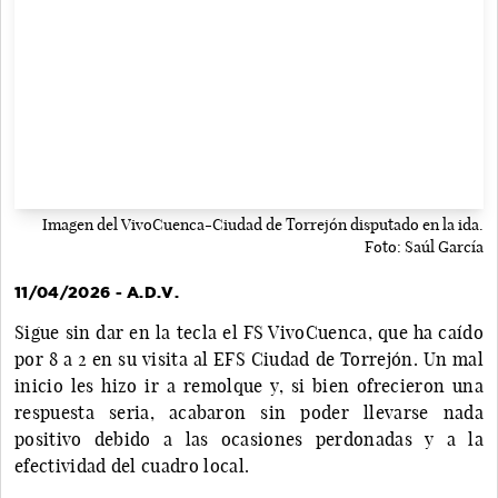
Imagen del VivoCuenca-Ciudad de Torrejón disputado en la ida.
Foto: Saúl García
11/04/2026 - A.D.V.
Sigue sin dar en la tecla el FS VivoCuenca, que ha caído
por 8 a 2 en su visita al EFS Ciudad de Torrejón. Un mal
inicio les hizo ir a remolque y, si bien ofrecieron una
respuesta seria, acabaron sin poder llevarse nada
positivo debido a las ocasiones perdonadas y a la
efectividad del cuadro local.