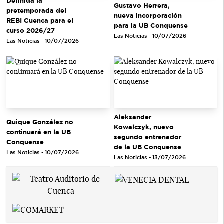
Definida la
Gustavo Herrera,
pretemporada del
nueva incorporación
REBI Cuenca para el
para la UB Conquense
curso 2026/27
Las Noticias - 10/07/2026
Las Noticias - 10/07/2026
Aleksander
Quique González no
Kowalczyk, nuevo
continuará en la UB
segundo entrenador
Conquense
de la UB Conquense
Las Noticias - 10/07/2026
Las Noticias - 13/07/2026