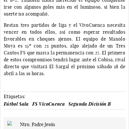
irse con algunos goles más en el luminoso, si bien la
suerte no acompañó.
Restan tres partidos de liga y el VivoCuenca necesita
vencer en todos ellos, así como esperar resultados
favorables en choques ajenos. El equipo de Manolo
Moya es 15º con 21 puntos, algo alejado de un Tres
Cantos FS que marca la permanencia con 27. El primero
de estos compromisos tendrá lugar ante el Cobisa, rival
directo que visitará El Sargal el próximo sábado 18 de
abril a las 19 horas.
Etiquetas:
Fútbol Sala
FS VivoCuenca
Segunda División B