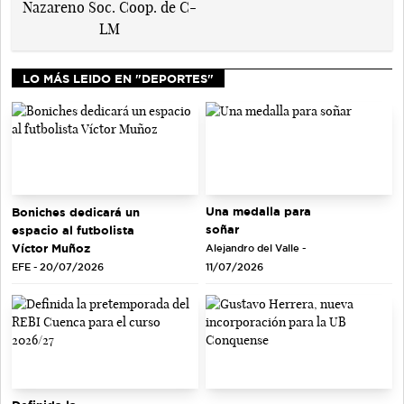
LO MÁS LEIDO EN "DEPORTES"
Una medalla para
Boniches dedicará un
soñar
espacio al futbolista
Víctor Muñoz
Alejandro del Valle -
EFE - 20/07/2026
11/07/2026