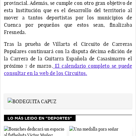
provincial. Además, se cumple con otro gran objetivo de
esta Institución que es el desarrollo del territorio al
mover a tantos deportistas por los municipios de
Cuenca por pequeños que estos sean, finalizaba
Fresneda.
Tras la prueba de Villarta el Circuito de Carreras
Populares continuará con la disputa décima edición de
la Carrera de la Guitarra Española de Casasimarro el
próximo 7 de marzo.
El calendario completo se puede
consultar en la web de los Circuitos.
LO MÁS LEIDO EN "DEPORTES"