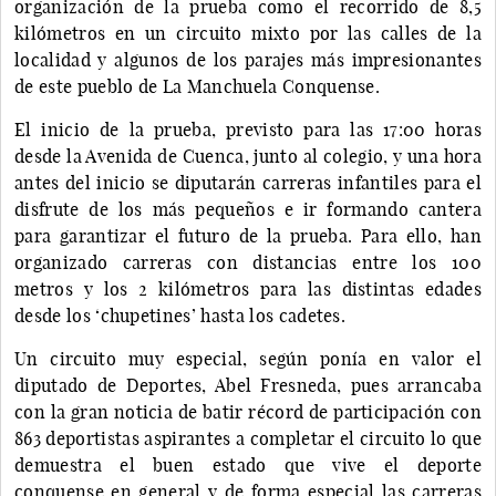
organización de la prueba como el recorrido de 8,5
kilómetros en un circuito mixto por las calles de la
localidad y algunos de los parajes más impresionantes
de este pueblo de La Manchuela Conquense.
El inicio de la prueba, previsto para las 17:00 horas
desde la Avenida de Cuenca, junto al colegio, y una hora
antes del inicio se diputarán carreras infantiles para el
disfrute de los más pequeños e ir formando cantera
para garantizar el futuro de la prueba. Para ello, han
organizado carreras con distancias entre los 100
metros y los 2 kilómetros para las distintas edades
desde los ‘chupetines’ hasta los cadetes.
Un circuito muy especial, según ponía en valor el
diputado de Deportes, Abel Fresneda, pues arrancaba
con la gran noticia de batir récord de participación con
863 deportistas aspirantes a completar el circuito lo que
demuestra el buen estado que vive el deporte
conquense en general y de forma especial las carreras