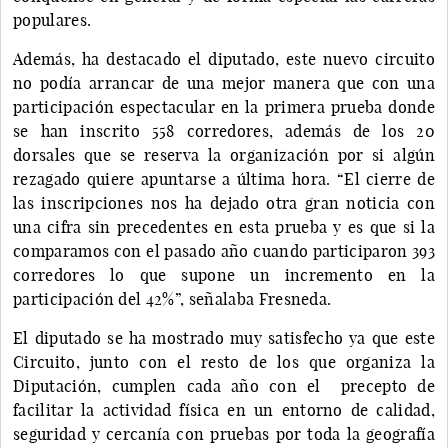
populares.
Además, ha destacado el diputado, este nuevo circuito
no podía arrancar de una mejor manera que con una
participación espectacular en la primera prueba donde
se han inscrito 558 corredores, además de los 20
dorsales que se reserva la organización por si algún
rezagado quiere apuntarse a última hora. “El cierre de
las inscripciones nos ha dejado otra gran noticia con
una cifra sin precedentes en esta prueba y es que si la
comparamos con el pasado año cuando participaron 393
corredores lo que supone un incremento en la
participación del 42%”, señalaba Fresneda.
El diputado se ha mostrado muy satisfecho ya que este
Circuito, junto con el resto de los que organiza la
Diputación, cumplen cada año con el precepto de
facilitar la actividad física en un entorno de calidad,
seguridad y cercanía con pruebas por toda la geografía