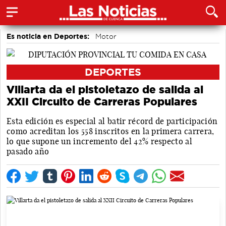
Es noticia en Deportes:
Motor
DEPORTES
Villarta da el pistoletazo de salida al
XXII Circuito de Carreras Populares
Esta edición es especial al batir récord de participación
como acreditan los 558 inscritos en la primera carrera,
lo que supone un incremento del 42% respecto al
pasado año