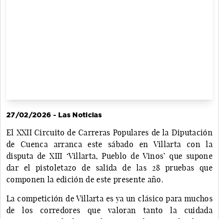
27/02/2026 - Las Noticias
El XXII Circuito de Carreras Populares de la Diputación
de Cuenca arranca este sábado en Villarta con la
disputa de XIII ‘Villarta, Pueblo de Vinos’ que supone
dar el pistoletazo de salida de las 28 pruebas que
componen la edición de este presente año.
La competición de Villarta es ya un clásico para muchos
de los corredores que valoran tanto la cuidada