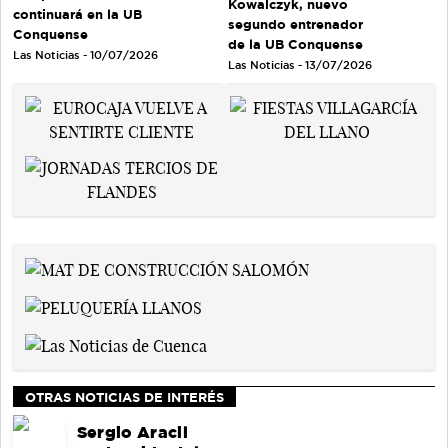
Kowalczyk, nuevo
continuará en la UB
segundo entrenador
Conquense
de la UB Conquense
Las Noticias - 10/07/2026
Las Noticias - 13/07/2026
OTRAS NOTICIAS DE INTERÉS
Sergio Aracil