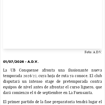
Foto: A.D.V.
01/07/2026 - A.D.V.
La UB Conquense afronta una ilusionante nueva
temporada 2026/27, cuya hoja de ruta ya conoce. El club
disputará un intenso stage de pretemporada contra
equipos de nivel antes de afrontar el curso liguero, que
dará comienzo el 6 de septiembre en La Fuensanta.
El primer partido de la fase preparatoria tendrá lugar el