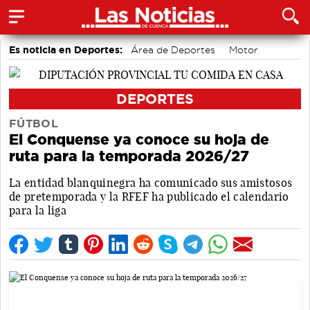
Es noticia en Deportes:
Área de Deportes
Motor
Bádminton
DEPORTES
FÚTBOL
El Conquense ya conoce su hoja de
ruta para la temporada 2026/27
La entidad blanquinegra ha comunicado sus amistosos
de pretemporada y la RFEF ha publicado el calendario
para la liga