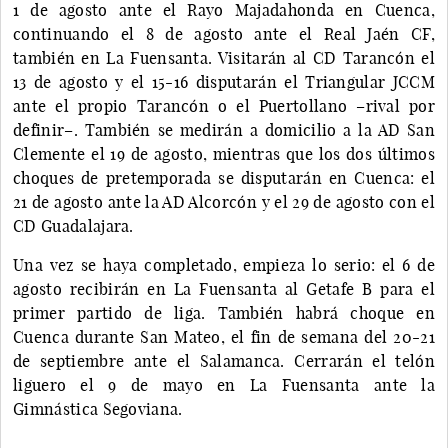
1 de agosto ante el Rayo Majadahonda en Cuenca,
continuando el 8 de agosto ante el Real Jaén CF,
también en La Fuensanta. Visitarán al CD Tarancón el
13 de agosto y el 15-16 disputarán el Triangular JCCM
ante el propio Tarancón o el Puertollano –rival por
definir–. También se medirán a domicilio a la AD San
Clemente el 19 de agosto, mientras que los dos últimos
choques de pretemporada se disputarán en Cuenca: el
21 de agosto ante la AD Alcorcón y el 29 de agosto con el
CD Guadalajara.
Una vez se haya completado, empieza lo serio: el 6 de
agosto recibirán en La Fuensanta al Getafe B para el
primer partido de liga. También habrá choque en
Cuenca durante San Mateo, el fin de semana del 20-21
de septiembre ante el Salamanca. Cerrarán el telón
liguero el 9 de mayo en La Fuensanta ante la
Gimnástica Segoviana.