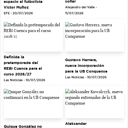
soñar
espacio al futbolista
Víctor Muñoz
Alejandro del Valle -
EFE - 20/07/2026
11/07/2026
Definida la
Gustavo Herrera,
pretemporada del
nueva incorporación
REBI Cuenca para el
para la UB Conquense
curso 2026/27
Las Noticias - 10/07/2026
Las Noticias - 10/07/2026
Aleksander
Quique González no