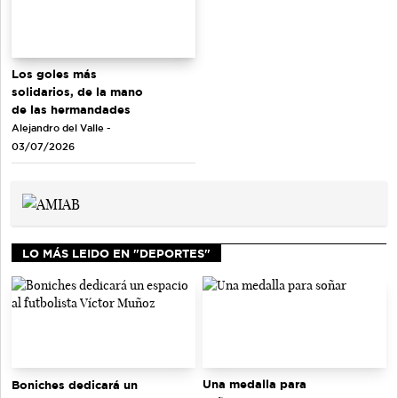
Los goles más
solidarios, de la mano
de las hermandades
Alejandro del Valle -
03/07/2026
LO MÁS LEIDO EN "DEPORTES"
Una medalla para
Boniches dedicará un