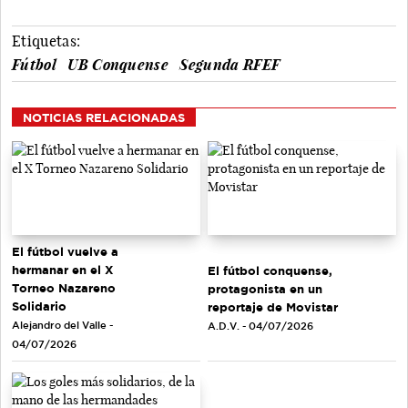
Etiquetas:
Fútbol
UB Conquense
Segunda RFEF
NOTICIAS RELACIONADAS
El fútbol vuelve a
hermanar en el X
El fútbol conquense,
Torneo Nazareno
protagonista en un
Solidario
reportaje de Movistar
Alejandro del Valle -
A.D.V. - 04/07/2026
04/07/2026