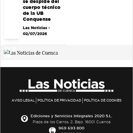
se despide del
cuerpo técnico
de la UB
Conquense
Las Noticias
-
02/07/2026
AVISO LEGAL
POLÍTICA DE PRIVACIDAD
POLÍTICA DE COOKIES
Ediciones y Servicios Integrales 2020 S.L.
Plaza de los Carros, 2. Bajo. 16001 Cuenca
969 693 800