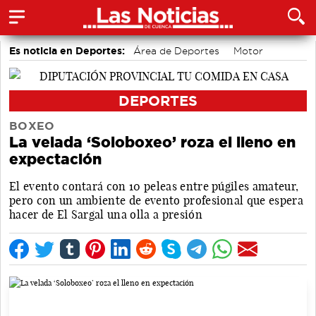
Es noticia en Deportes:
Área de Deportes
Motor
Bádminton
DEPORTES
BOXEO
La velada ‘Soloboxeo’ roza el lleno en
expectación
El evento contará con 10 peleas entre púgiles amateur,
pero con un ambiente de evento profesional que espera
hacer de El Sargal una olla a presión