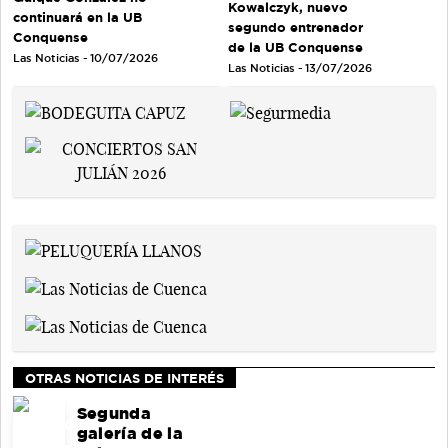
Kowalczyk, nuevo
continuará en la UB
segundo entrenador
Conquense
de la UB Conquense
Las Noticias - 10/07/2026
Las Noticias - 13/07/2026
OTRAS NOTICIAS DE INTERÉS
Segunda
galería de la