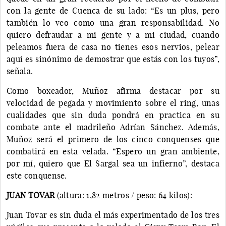
con la gente de Cuenca de su lado: “Es un plus, pero
también lo veo como una gran responsabilidad. No
quiero defraudar a mi gente y a mi ciudad, cuando
peleamos fuera de casa no tienes esos nervios, pelear
aquí es sinónimo de demostrar que estás con los tuyos”,
señala.
Como boxeador, Muñoz afirma destacar por su
velocidad de pegada y movimiento sobre el ring, unas
cualidades que sin duda pondrá en practica en su
combate ante el madrileño Adrían Sánchez. Además,
Muñoz será el primero de los cinco conquenses que
combatirá en esta velada. “Espero un gran ambiente,
por mí, quiero que El Sargal sea un infierno”, destaca
este conquense.
JUAN TOVAR
(altura: 1,82 metros / peso: 64 kilos):
Juan Tovar es sin duda el más experimentado de los tres