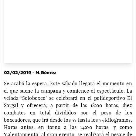
02/02/2019 - M.Gómez
Se acabó la espera. Este sábado llegará el momento en
el que suene la campana y comience el espectáculo. La
velada ‘Soloboxeo’ se celebrará en el polideportivo El
Sargal y ofrecerá, a partir de las 18:00 horas, diez
combates en total divididos por el peso de los
boxeadores, que irá desde los 57 hasta los 75 kilogramos.
Horas antes, en torno a las 14:00 horas, y como
‘calentamiento’ al gran evento, se realizará el pesaje de