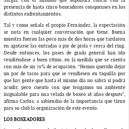
presencia de hasta cinco boxeadores conquenses en los
distintos enfrentamientos.
Tal y como señala el propio Fernández, la expectación
se nota en cualquier conversación que tiene. Buena
muestra fueron las poco más de dos horas que tardaron
en agotarse las entradas a pie de pista y cerca del ring.
Desde entonces, los pases de grada general han ido
vendiéndose a buen ritmo, en la medida que se cuenta
con más de un 70% de ocupación. “Hemos querido dejar
un par de tacos para que se vendiesen en taquilla por
que hay gente que hasta el mismo día no sabrá si podrá
acudir, pero cuento con que tengamos un ambiente
inigualable para una velada de boxeo 18 años después”,
afirma Carlos, a sabiendas de la importancia que tiene
para su club la organización de este evento.
LOS BOXEADORES