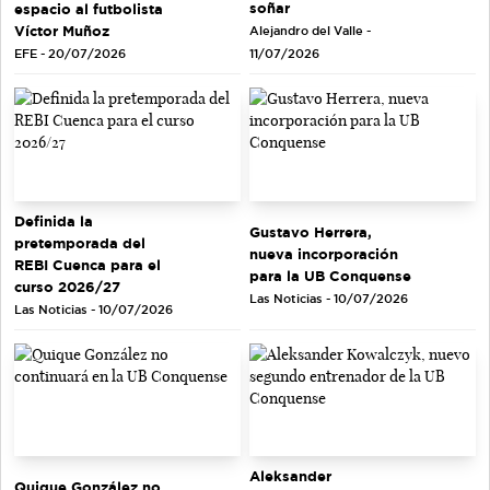
soñar
espacio al futbolista
Víctor Muñoz
Alejandro del Valle -
EFE - 20/07/2026
11/07/2026
Definida la
Gustavo Herrera,
pretemporada del
nueva incorporación
REBI Cuenca para el
para la UB Conquense
curso 2026/27
Las Noticias - 10/07/2026
Las Noticias - 10/07/2026
Aleksander
Quique González no