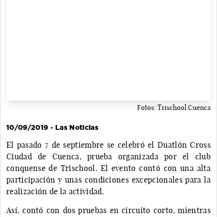
Fotos: Trischool Cuenca
10/09/2019 - Las Noticias
El pasado 7 de septiembre se celebró el Duatlón Cross
Ciudad de Cuenca, prueba organizada por el club
conquense de Trischool. El evento contó con una alta
participación y unas condiciones excepcionales para la
realización de la actividad.
Así, contó con dos pruebas en circuito corto, mientras