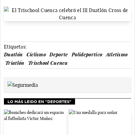
Etiquetas:
Duatlón
Ciclismo
Deporte
Polideportivo
Atletismo
Triatlón
Trischool Cuenca
LO MÁS LEIDO EN "DEPORTES"