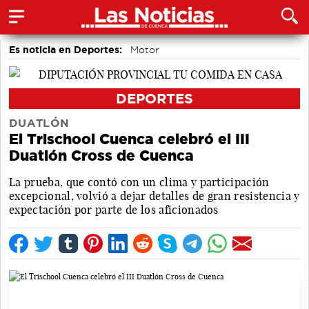
Es noticia en Deportes:
Motor
DEPORTES
DUATLÓN
El Trischool Cuenca celebró el III
Duatlón Cross de Cuenca
La prueba, que contó con un clima y participación
excepcional, volvió a dejar detalles de gran resistencia y
expectación por parte de los aficionados