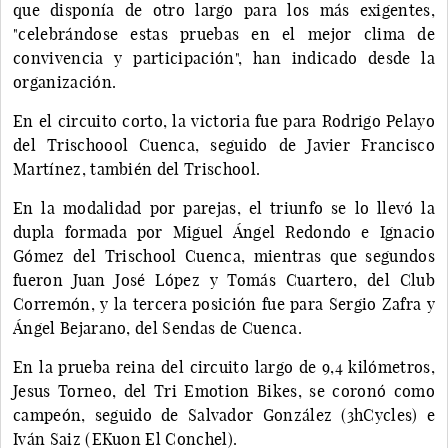
que disponía de otro largo para los más exigentes,
"celebrándose estas pruebas en el mejor clima de
convivencia y participación", han indicado desde la
organización.
En el circuito corto, la victoria fue para Rodrigo Pelayo
del Trischoool Cuenca, seguido de Javier Francisco
Martínez, también del Trischool.
En la modalidad por parejas, el triunfo se lo llevó la
dupla formada por Miguel Ángel Redondo e Ignacio
Gómez del Trischool Cuenca, mientras que segundos
fueron Juan José López y Tomás Cuartero, del Club
Corremón, y la tercera posición fue para Sergio Zafra y
Ángel Bejarano, del Sendas de Cuenca.
En la prueba reina del circuito largo de 9,4 kilómetros,
Jesus Torneo, del Tri Emotion Bikes, se coronó como
campeón, seguido de Salvador González (3hCycles) e
Iván Saiz (EKuon El Conchel).