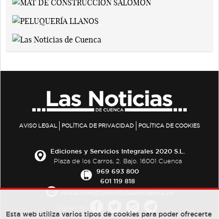
AVISO LEGAL
POLÍTICA DE PRIVACIDAD
POLÍTICA DE COOKIES
Ediciones y Servicios Integrales 2020 S.L.
Plaza de los Carros, 2. Bajo. 16001 Cuenca
969 693 800
601 119 818
redaccion@lasnoticiasdecuenca.es
Síguenos
Esta web utiliza varios tipos de cookies para poder ofrecerte