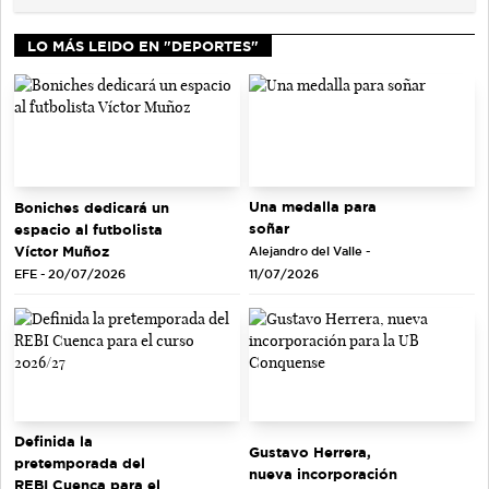
LO MÁS LEIDO EN "DEPORTES"
Una medalla para
Boniches dedicará un
soñar
espacio al futbolista
Víctor Muñoz
Alejandro del Valle -
EFE - 20/07/2026
11/07/2026
Definida la
Gustavo Herrera,
pretemporada del
nueva incorporación
REBI Cuenca para el