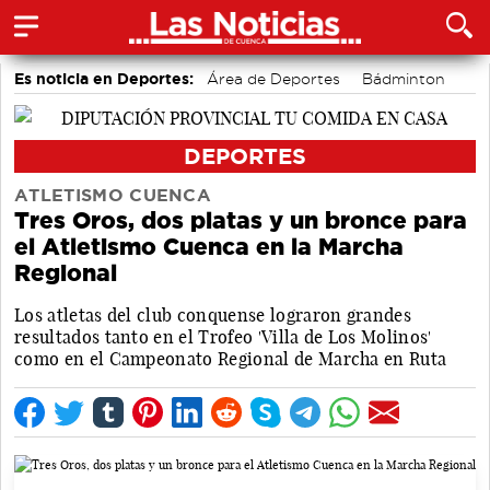
Es noticia en Deportes:
Área de Deportes
Bádminton
Motor
DEPORTES
ATLETISMO CUENCA
Tres Oros, dos platas y un bronce para
el Atletismo Cuenca en la Marcha
Regional
Los atletas del club conquense lograron grandes
resultados tanto en el Trofeo 'Villa de Los Molinos'
como en el Campeonato Regional de Marcha en Ruta