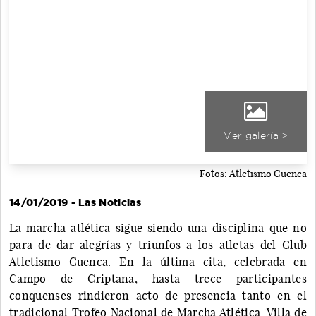
Ver galería >
Fotos: Atletismo Cuenca
14/01/2019 - Las Noticias
La marcha atlética sigue siendo una disciplina que no
para de dar alegrías y triunfos a los atletas del Club
Atletismo Cuenca. En la última cita, celebrada en
Campo de Criptana, hasta trece participantes
conquenses rindieron acto de presencia tanto en el
tradicional Trofeo Nacional de Marcha Atlética 'Villa de