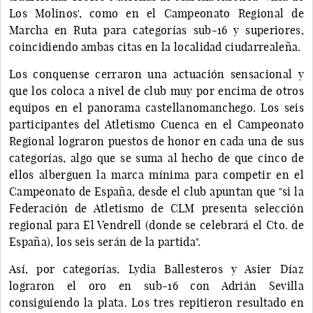
Los Molinos', como en el Campeonato Regional de
Marcha en Ruta para categorías sub-16 y superiores,
coincidiendo ambas citas en la localidad ciudarrealeña.
Los conquense cerraron una actuación sensacional y
que los coloca a nivel de club muy por encima de otros
equipos en el panorama castellanomanchego. Los seis
participantes del Atletismo Cuenca en el Campeonato
Regional lograron puestos de honor en cada una de sus
categorías, algo que se suma al hecho de que cinco de
ellos alberguen la marca mínima para competir en el
Campeonato de España, desde el club apuntan que "si la
Federación de Atletismo de CLM presenta selección
regional para El Vendrell (donde se celebrará el Cto. de
España), los seis serán de la partida".
Así, por categorías, Lydia Ballesteros y Asier Díaz
lograron el oro en sub-16 con Adrián Sevilla
consiguiendo la plata. Los tres repitieron resultado en