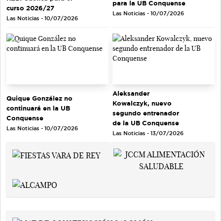
para la UB Conquense
curso 2026/27
Las Noticias - 10/07/2026
Las Noticias - 10/07/2026
Aleksander
Quique González no
Kowalczyk, nuevo
continuará en la UB
segundo entrenador
Conquense
de la UB Conquense
Las Noticias - 10/07/2026
Las Noticias - 13/07/2026