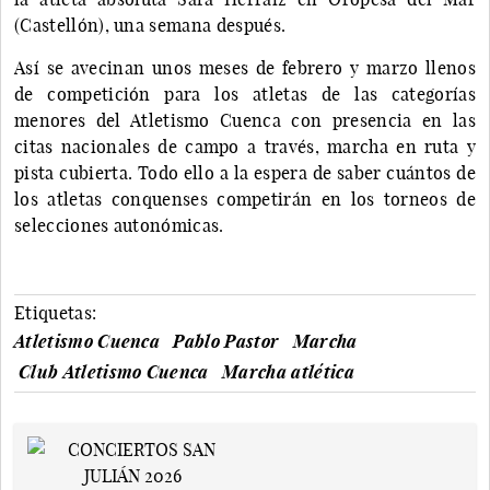
(Castellón), una semana después.
Así se avecinan unos meses de febrero y marzo llenos
de competición para los atletas de las categorías
menores del Atletismo Cuenca con presencia en las
citas nacionales de campo a través, marcha en ruta y
pista cubierta. Todo ello a la espera de saber cuántos de
los atletas conquenses competirán en los torneos de
selecciones autonómicas.
Etiquetas:
Atletismo Cuenca
Pablo Pastor
Marcha
Club Atletismo Cuenca
Marcha atlética