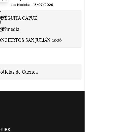
Las Noticias - 13/07/2026
KIES