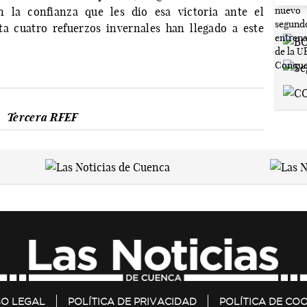
la confianza que les dio esa victoria ante el
a cuatro refuerzos invernales han llegado a este
Tercera RFEF
SO LEGAL
POLÍTICA DE PRIVACIDAD
POLÍTICA DE COO