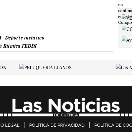
I
Deporte inclusivo
a Rítmica FEDDI
SO LEGAL
POLÍTICA DE PRIVACIDAD
POLÍTICA DE COO