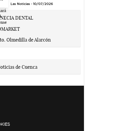
Las Noticias - 10/07/2026
KIES