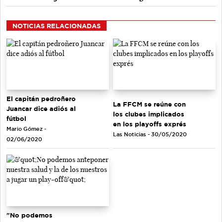
NOTICIAS RELACIONADAS
El capitán pedroñero
La FFCM se reúne con
Juancar dice adiós al
los clubes implicados
fútbol
en los playoffs exprés
Mario Gómez -
Las Noticias - 30/05/2020
02/06/2020
"No podemos