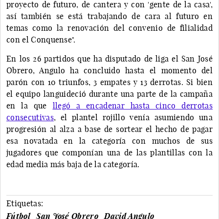
proyecto de futuro, de cantera y con 'gente de la casa',
así también se está trabajando de cara al futuro en
temas como la renovación del convenio de filialidad
con el Conquense".
En los 26 partidos que ha disputado de liga el San José
Obrero, Angulo ha concluido hasta el momento del
parón con 10 triunfos, 3 empates y 13 derrotas. Si bien
el equipo languideció durante una parte de la campaña
en la que
llegó a encadenar hasta cinco derrotas
consecutivas
, el plantel rojillo venía asumiendo una
progresión al alza a base de sortear el hecho de pagar
esa novatada en la categoría con muchos de sus
jugadores que componían una de las plantillas con la
edad media más baja de la categoría.
Etiquetas:
Fútbol
San José Obrero
David Angulo