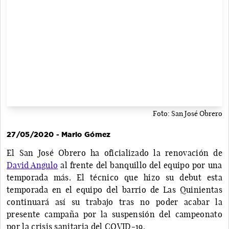
Foto: San José Obrero
27/05/2020 - Mario Gómez
El San José Obrero ha oficializado la renovación de
David Angulo
al frente del banquillo del equipo por una
temporada más. El técnico que hizo su debut esta
temporada en el equipo del barrio de Las Quinientas
continuará así su trabajo tras no poder acabar la
presente campaña por la suspensión del campeonato
por la crisis sanitaria del COVID-19.