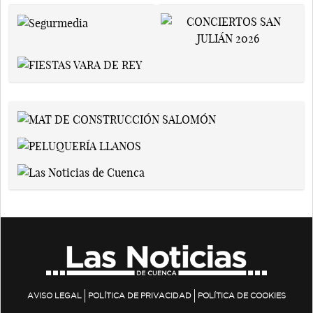
AVISO LEGAL
POLÍTICA DE PRIVACIDAD
POLÍTICA DE COOKIES