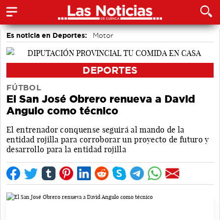
Es noticia en Deportes:
Motor
DEPORTES
FÚTBOL
El San José Obrero renueva a David
Angulo como técnico
El entrenador conquense seguirá al mando de la
entidad rojilla para corroborar un proyecto de futuro y
desarrollo para la entidad rojilla