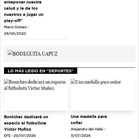
anteponer nuestra
salud y la de los
nuestros a jugar un
play-off"
Mario Gómez -
29/05/2020
LO MÁS LEIDO EN "DEPORTES"
Una medalla para
Boniches dedicará un
soñar
espacio al futbolista
Víctor Muñoz
Alejandro del Valle -
EFE - 20/07/2026
11/07/2026