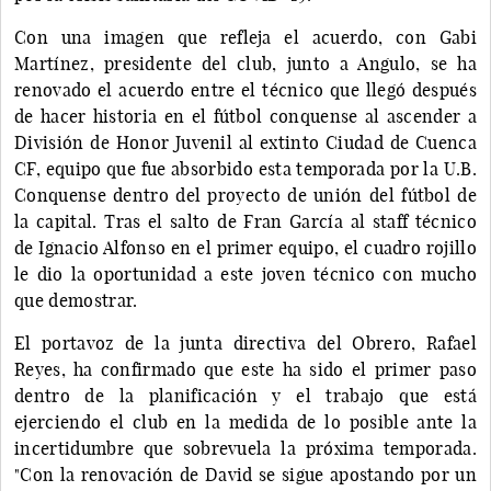
Con una imagen que refleja el acuerdo, con Gabi
Martínez, presidente del club, junto a Angulo, se ha
renovado el acuerdo entre el técnico que llegó después
de hacer historia en el fútbol conquense al ascender a
División de Honor Juvenil al extinto Ciudad de Cuenca
CF, equipo que fue absorbido esta temporada por la U.B.
Conquense dentro del proyecto de unión del fútbol de
la capital. Tras el salto de Fran García al staff técnico
de Ignacio Alfonso en el primer equipo, el cuadro rojillo
le dio la oportunidad a este joven técnico con mucho
que demostrar.
El portavoz de la junta directiva del Obrero, Rafael
Reyes, ha confirmado que este ha sido el primer paso
dentro de la planificación y el trabajo que está
ejerciendo el club en la medida de lo posible ante la
incertidumbre que sobrevuela la próxima temporada.
"Con la renovación de David se sigue apostando por un