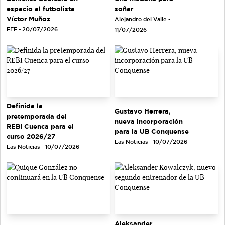
soñar
espacio al futbolista
Víctor Muñoz
Alejandro del Valle -
EFE - 20/07/2026
11/07/2026
Definida la
Gustavo Herrera,
pretemporada del
nueva incorporación
REBI Cuenca para el
para la UB Conquense
curso 2026/27
Las Noticias - 10/07/2026
Las Noticias - 10/07/2026
Aleksander