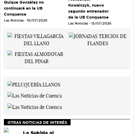
Quique González no
Kowalczyk, nuevo
continuará en la UB
segundo entrenador
Conquense
de la UB Conquense
Las Noticias - 10/07/2026
Las Noticias - 13/07/2026
OTRAS NOTICIAS DE INTERÉS
La Subida al