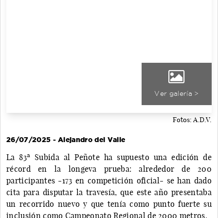
Ver galería >
Fotos: A.D.V.
26/07/2025 - Alejandro del Valle
La 83ª Subida al Peñote ha supuesto una edición de
récord en la longeva prueba: alrededor de 200
participantes -173 en competición oficial- se han dado
cita para disputar la travesía, que este año presentaba
un recorrido nuevo y que tenía como punto fuerte su
inclusión como Campeonato Regional de 2000 metros.