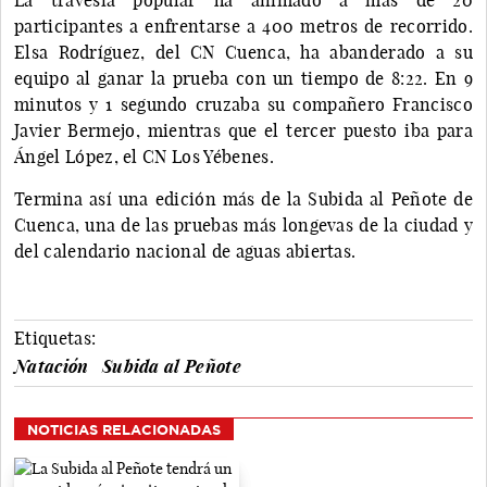
participantes a enfrentarse a 400 metros de recorrido.
Elsa Rodríguez, del CN Cuenca, ha abanderado a su
equipo al ganar la prueba con un tiempo de 8:22. En 9
minutos y 1 segundo cruzaba su compañero Francisco
Javier Bermejo, mientras que el tercer puesto iba para
Ángel López, el CN Los Yébenes.
Termina así una edición más de la Subida al Peñote de
Cuenca, una de las pruebas más longevas de la ciudad y
del calendario nacional de aguas abiertas.
Etiquetas:
Natación
Subida al Peñote
NOTICIAS RELACIONADAS