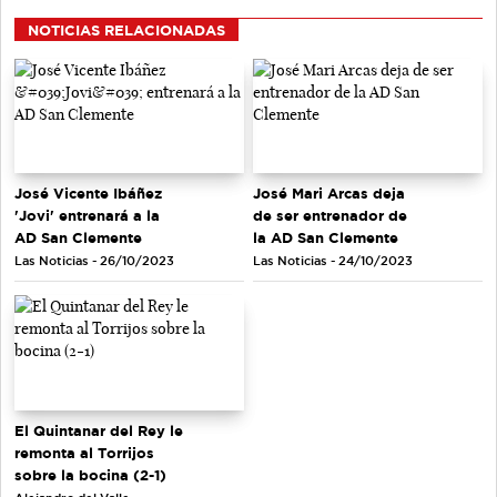
NOTICIAS RELACIONADAS
José Vicente Ibáñez
José Mari Arcas deja
'Jovi' entrenará a la
de ser entrenador de
AD San Clemente
la AD San Clemente
Las Noticias - 26/10/2023
Las Noticias - 24/10/2023
El Quintanar del Rey le
remonta al Torrijos
sobre la bocina (2-1)