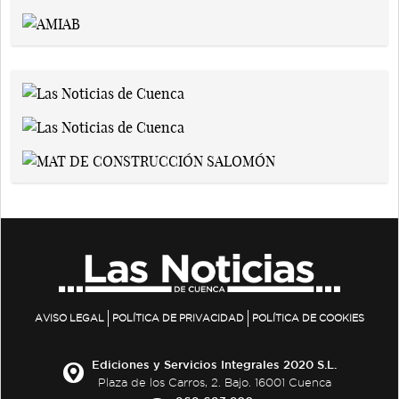
AVISO LEGAL
POLÍTICA DE PRIVACIDAD
POLÍTICA DE COOKIES
Ediciones y Servicios Integrales 2020 S.L.
Plaza de los Carros, 2. Bajo. 16001 Cuenca