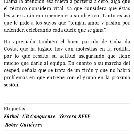
Llama la atención esa nueva a portería a cero, algo que
el técnico considera vital, ya que considera que éstas
les acercarán enormemente a su objetivo. Tanto es así
que le pide a los suyos que “tengan amor y pasión por
defender, celebrando cada duelo que se gana”.
Ha apreciado también el buen partido de Coba da
Costa, que ha jugado hoy con molestias en la rodilla,
por lo que resalta su actitud asegurando que tiene
mucho que darle al equipo. En cuanto a su marcha del
césped, señala que se trata de un tirón y que no habrá
problemas en que entrene con el grupo en la próxima
sesión.
Etiquetas:
Fútbol
UB Conquense
Tercera RFEF
Rober Gutiérrez