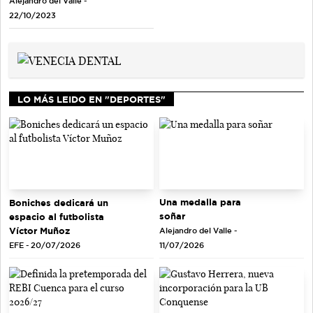
Alejandro del Valle -
22/10/2023
LO MÁS LEIDO EN "DEPORTES"
Una medalla para
Boniches dedicará un
soñar
espacio al futbolista
Víctor Muñoz
Alejandro del Valle -
EFE - 20/07/2026
11/07/2026