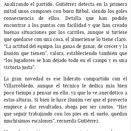
Analizando el partido, Gutiérrez detecta en la primera
mitad unos compases con buen fútbol, siendo los goles
consecuencia de ellos. Detalla que han podido
encontrar a los puntas con facilidad y que han creado
buenas situaciones por los carriles, aunque si tuviese
que quedarse con una cosa, el almeriense lo tiene claro.
“La actitud del equipo, las ganas de ganar, de crecer y la
ilusión que tienen”, valora, estableciendo también que
“los jugadores se han dejado todo en el campo y es una
victoria justa”.
La gran novedad es ese liderato compartido con el
Villarrobledo, aunque el técnico le dedica más bien
poco tiempo a pensar en ello, ya que lo ve anecdótico a
estas alturas. Si bien le hace ilusión ver que el proyecto
empiece a dar resultados, aboga por ser cautos. “Hay
que seguir trabajando con los pies en el suelo, quedan
muchísimos escalones”, recuerda Gutiérrez.