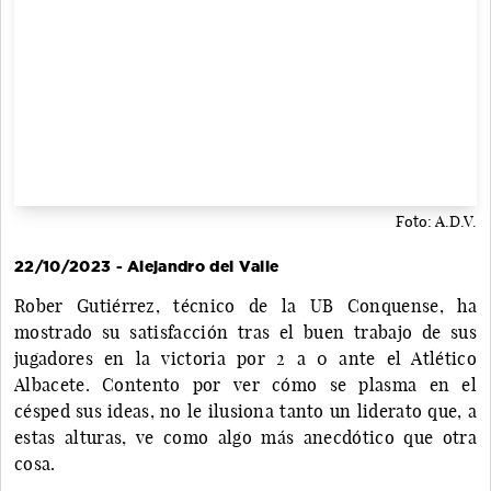
Foto: A.D.V.
22/10/2023 - Alejandro del Valle
Rober Gutiérrez, técnico de la UB Conquense, ha
mostrado su satisfacción tras el buen trabajo de sus
jugadores en la victoria por 2 a 0 ante el Atlético
Albacete. Contento por ver cómo se plasma en el
césped sus ideas, no le ilusiona tanto un liderato que, a
estas alturas, ve como algo más anecdótico que otra
cosa.