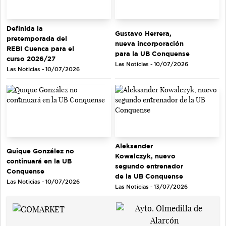
Definida la
Gustavo Herrera,
pretemporada del
nueva incorporación
REBI Cuenca para el
para la UB Conquense
curso 2026/27
Las Noticias - 10/07/2026
Las Noticias - 10/07/2026
Aleksander
Quique González no
Kowalczyk, nuevo
continuará en la UB
segundo entrenador
Conquense
de la UB Conquense
Las Noticias - 10/07/2026
Las Noticias - 13/07/2026