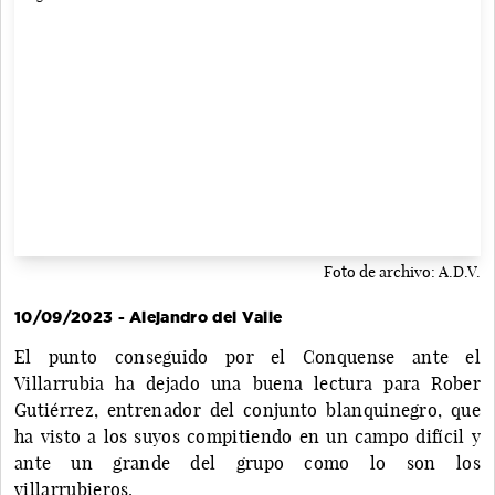
Foto de archivo: A.D.V.
10/09/2023 - Alejandro del Valle
El punto conseguido por el Conquense ante el
Villarrubia ha dejado una buena lectura para Rober
Gutiérrez, entrenador del conjunto blanquinegro, que
ha visto a los suyos compitiendo en un campo difícil y
ante un grande del grupo como lo son los
villarrubieros.