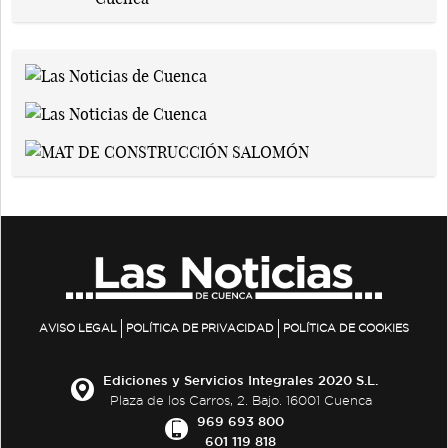
AVISO LEGAL
POLÍTICA DE PRIVACIDAD
POLÍTICA DE COOKIES
Ediciones y Servicios Integrales 2020 S.L.
Plaza de los Carros, 2. Bajo. 16001 Cuenca
969 693 800
601 119 818