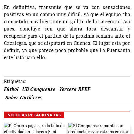
En definitiva, transmite que se va con sensaciones
positivas en un campo muy difícil, ya que el equipo “ha
competido muy bien ante un gallito de la categoría”. Así
pues, concluye con que ahora toca descansar y
recuperar para el partido de la próxima semana ante el
Cazalegas, que se disputará en Cuenca. El lugar está por
definir, ya que parece poco probable que La Fuensanta
esté lista para ello.
Etiquetas:
Fútbol
UB Conquense
Tercera RFEF
Rober Gutiérrez
NOTICIAS RELACIONADAS