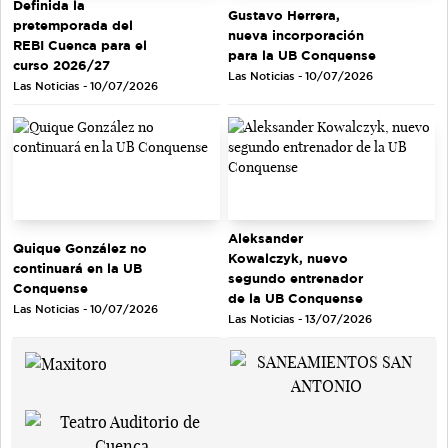
Definida la
Gustavo Herrera,
pretemporada del
nueva incorporación
REBI Cuenca para el
para la UB Conquense
curso 2026/27
Las Noticias - 10/07/2026
Las Noticias - 10/07/2026
Aleksander
Quique González no
Kowalczyk, nuevo
continuará en la UB
segundo entrenador
Conquense
de la UB Conquense
Las Noticias - 10/07/2026
Las Noticias - 13/07/2026