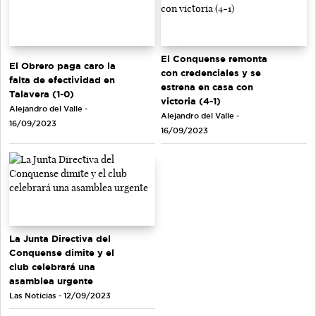
El Conquense remonta
El Obrero paga caro la
con credenciales y se
falta de efectividad en
estrena en casa con
Talavera (1-0)
victoria (4-1)
Alejandro del Valle -
Alejandro del Valle -
16/09/2023
16/09/2023
La Junta Directiva del
Conquense dimite y el
club celebrará una
asamblea urgente
Las Noticias - 12/09/2023