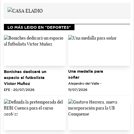
LO MÁS LEIDO EN "DEPORTES"
Una medalla para
Boniches dedicará un
soñar
espacio al futbolista
Víctor Muñoz
Alejandro del Valle -
EFE - 20/07/2026
11/07/2026